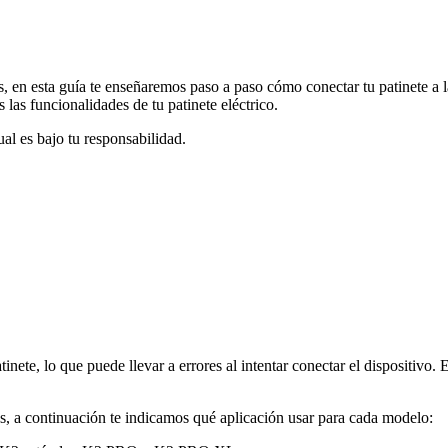
s, en esta guía te enseñaremos paso a paso cómo conectar tu patinete a 
las funcionalidades de tu patinete eléctrico.
l es bajo tu responsabilidad.
ete, lo que puede llevar a errores al intentar conectar el dispositivo. E
os, a continuación te indicamos qué aplicación usar para cada modelo: