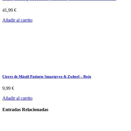
41,99
€
Añadir al carrito
Cierre de Mástil Patinete Smartgyro & Zwheel – Rojo
9,99
€
Añadir al carrito
Entradas Relacionadas