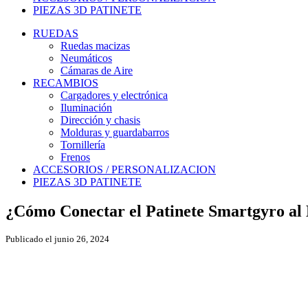
PIEZAS 3D PATINETE
RUEDAS
Ruedas macizas
Neumáticos
Cámaras de Aire
RECAMBIOS
Cargadores y electrónica
Iluminación
Dirección y chasis
Molduras y guardabarros
Tornillería
Frenos
ACCESORIOS / PERSONALIZACION
PIEZAS 3D PATINETE
¿Cómo Conectar el Patinete Smartgyro al 
Publicado el junio 26, 2024