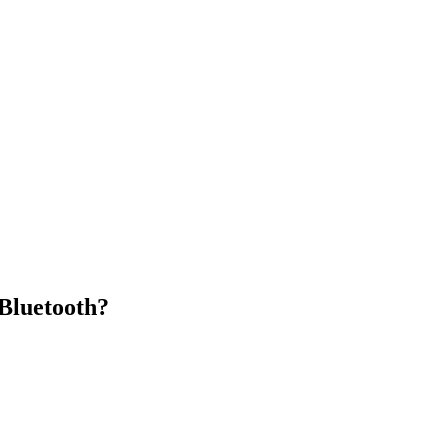
Bluetooth?