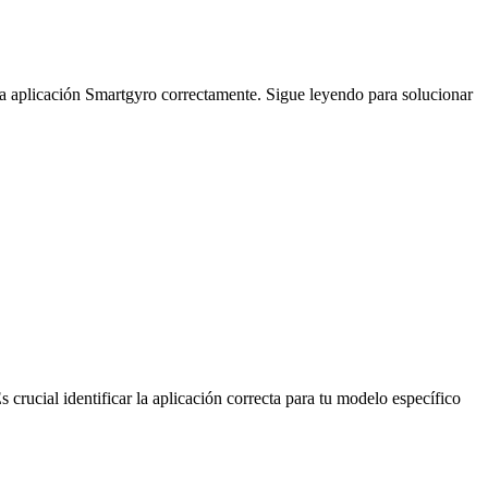
la aplicación Smartgyro correctamente. Sigue leyendo para solucionar
s crucial identificar la aplicación correcta para tu modelo específico