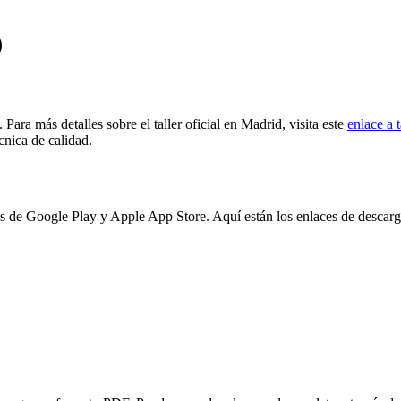
)
Para más detalles sobre el taller oficial en Madrid, visita este
enlace a t
écnica de calidad.
es de Google Play y Apple App Store. Aquí están los enlaces de descarg