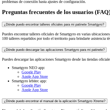
problemas de conexión hasta ajustes de configuración.
Preguntas frecuentes de los usuarios (FAQ
¿Dónde puedo encontrar talleres oficiales para mi patinete Smartgyro?
Puedes encontrar talleres oficiales de Smartgyro en varias ubicaciones. 
100 talleres repartidos por todo el territorio para brindarte asistencia t
¿Dónde puedo descargar las aplicaciones Smartgyro para mi patinete?
Puedes descargar las aplicaciones Smartgyro desde las tiendas oficial
Smartgyro NEO app:
Google Play
Apple App Store
Smartgyro lebitec app:
Google Play
Apple App Store
¿Dónde puedo encontrar el manual de la aplicación Smartgyro Xtreme?