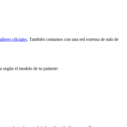
alleres oficiales
. También contamos con una red extensa de más de
a según el modelo de tu patinete: