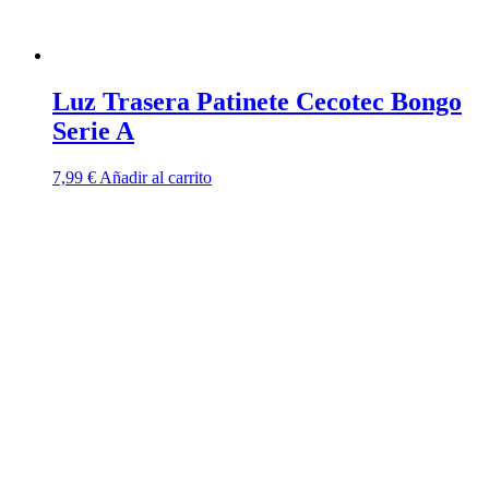
Luz Trasera Patinete Cecotec Bongo
Serie A
7,99
€
Añadir al carrito