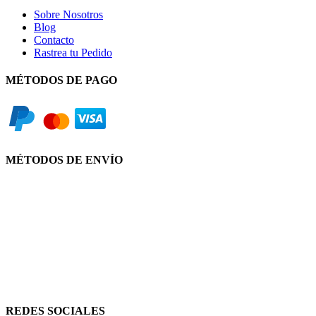
Sobre Nosotros
Blog
Contacto
Rastrea tu Pedido
MÉTODOS DE PAGO
MÉTODOS DE ENVÍO
REDES SOCIALES