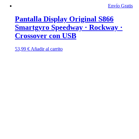
Envío Gratis
Pantalla Display Original S866
Smartgyro Speedway · Rockway ·
Crossover con USB
53,99
€
Añadir al carrito