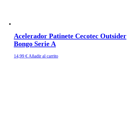
Acelerador Patinete Cecotec Outsider
Bongo Serie A
14,99
€
Añadir al carrito