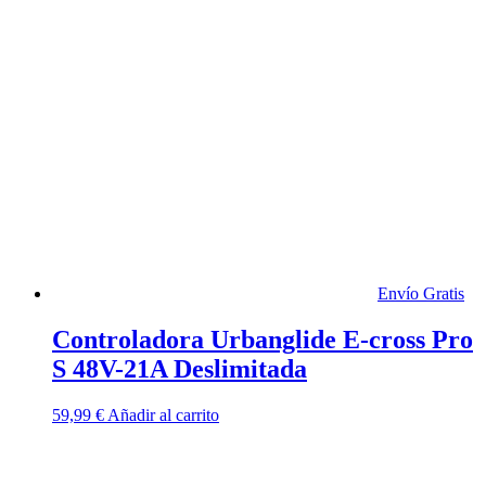
Envío Gratis
Controladora Urbanglide E-cross Pro
S 48V-21A Deslimitada
59,99
€
Añadir al carrito