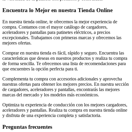
Encuentra lo Mejor en nuestra Tienda Online
En nuestra tienda online, te ofrecemos la mejor experiencia de
compra. Contamos con el mayor catálogo de cargadores,
aceleradores y pantallas para patinetes eléctricos, a precios
excepcionales. Trabajamos con primeras marcas y ofrecemos las
mejores ofertas.
Comprar en nuestra tienda es fácil, rápido y seguro. Encuentra las
características que deseas en nuestros productos y realiza tu compra
de forma sencilla. Te ofrecemos una lista de recomendaciones para
que encuentres la opción perfecta para ti.
Complementa tu compra con accesorios adicionales y aprovecha
nuestras ofertas para obtener los mejores precios. En nuestra sección
de cargadores, aceleradores y pantallas, encontrarás las mejores
marcas del mercado y los modelos más económicos.
Optimiza tu experiencia de conducción con los mejores cargadores,
aceleradores y pantallas. Realiza tu compra en nuestra tienda online
y disfruta de una experiencia completa y satisfactoria.
Preguntas frecuentes