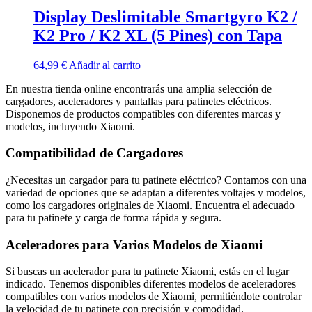
Display Deslimitable Smartgyro K2 /
K2 Pro / K2 XL (5 Pines) con Tapa
64,99
€
Añadir al carrito
En nuestra tienda online encontrarás una amplia selección de
cargadores, aceleradores y pantallas para patinetes eléctricos.
Disponemos de productos compatibles con diferentes marcas y
modelos, incluyendo Xiaomi.
Compatibilidad de Cargadores
¿Necesitas un cargador para tu patinete eléctrico? Contamos con una
variedad de opciones que se adaptan a diferentes voltajes y modelos,
como los cargadores originales de Xiaomi. Encuentra el adecuado
para tu patinete y carga de forma rápida y segura.
Aceleradores para Varios Modelos de Xiaomi
Si buscas un acelerador para tu patinete Xiaomi, estás en el lugar
indicado. Tenemos disponibles diferentes modelos de aceleradores
compatibles con varios modelos de Xiaomi, permitiéndote controlar
la velocidad de tu patinete con precisión y comodidad.