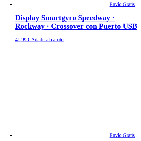
Envío Gratis
Display Smartgyro Speedway ·
Rockway · Crossover con Puerto USB
41,99
€
Añadir al carrito
Envío Gratis