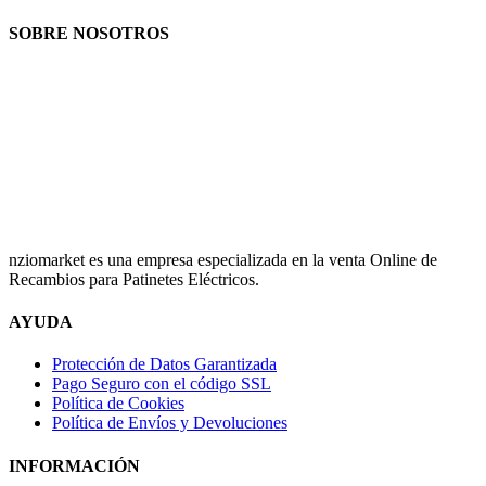
SOBRE NOSOTROS
nziomarket es una empresa especializada en la venta Online de
Recambios para Patinetes Eléctricos.
AYUDA
Protección de Datos Garantizada
Pago Seguro con el código SSL
Política de Cookies
Política de Envíos y Devoluciones
INFORMACIÓN