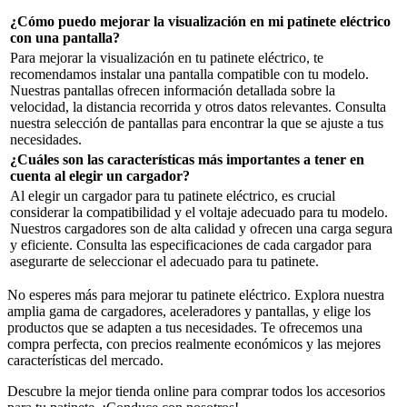
¿Cómo puedo mejorar la visualización en mi patinete eléctrico
con una pantalla?
Para mejorar la visualización en tu patinete eléctrico, te
recomendamos instalar una pantalla compatible con tu modelo.
Nuestras pantallas ofrecen información detallada sobre la
velocidad, la distancia recorrida y otros datos relevantes. Consulta
nuestra selección de pantallas para encontrar la que se ajuste a tus
necesidades.
¿Cuáles son las características más importantes a tener en
cuenta al elegir un cargador?
Al elegir un cargador para tu patinete eléctrico, es crucial
considerar la compatibilidad y el voltaje adecuado para tu modelo.
Nuestros cargadores son de alta calidad y ofrecen una carga segura
y eficiente. Consulta las especificaciones de cada cargador para
asegurarte de seleccionar el adecuado para tu patinete.
No esperes más para mejorar tu patinete eléctrico. Explora nuestra
amplia gama de cargadores, aceleradores y pantallas, y elige los
productos que se adapten a tus necesidades. Te ofrecemos una
compra perfecta, con precios realmente económicos y las mejores
características del mercado.
Descubre la mejor tienda online para comprar todos los accesorios