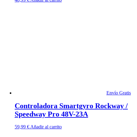
Envío Gratis
Controladora Smartgyro Rockway /
Speedway Pro 48V-23A
59,99
€
Añadir al carrito