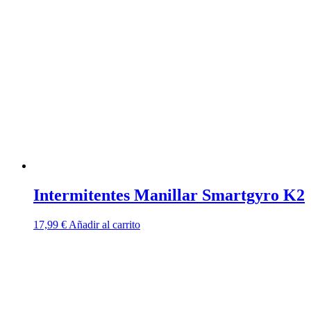
Intermitentes Manillar Smartgyro K2
17,99
€
Añadir al carrito