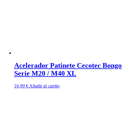
Acelerador Patinete Cecotec Bongo
Serie M20 / M40 XL
16,99
€
Añadir al carrito