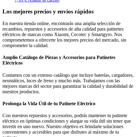
Los mejores precios y envíos rápidos
En nuestra tienda online, encontrarás una amplia selección de
recambios, repuestos y accesorios de alta calidad para patinetes
eléctricos de marcas como Xiaomi, Cecotec y Smartgyro. Nos
comprometemos a ofrecerte los mejores precios del mercado, sin
comprometer la calidad.
Amplio Catálogo de Piezas y Accesorios para Patinetes
Eléctricos
Contamos con un extenso catálogo que incluye baterías, cargadores,
neumáticos, luces de freno y mucho más. Trabajamos con las
mejores marcas del sector para garantizar la calidad y durabilidad de
nuestros productos.
Prolonga la Vida Útil de tu Patinete Eléctrico
Con nuestros repuestos y accesorios, podrás mantener tu patinete
eléctrico en óptimas condiciones y alargar su vida útil sin tener que
invertir en uno nuevo. Nuestro objetivo es brindarte soluciones
convenientes y accesibles para que disfrutes al máximo de tu