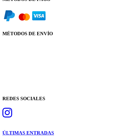
MÉTODOS DE ENVÍO
REDES SOCIALES
ÚLTIMAS ENTRADAS