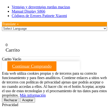
Ventajas y desventajas ruedas macizas
Manual Display S866
Códigos de Errores Patinete Xiaomi
Translate »
0
Carrito
Carito Vacío
Continuar Comprando
Esta web utiliza cookies propias y de terceros para su correcto
funcionamiento y para fines analíticos. Contiene enlaces a sitios web
de terceros con políticas de privacidad ajenas que podrás aceptar o
no cuando accedas a ellos. Al hacer clic en el botón Aceptar, acepta
el uso de estas tecnologías y el procesamiento de tus datos para estos
propósitos.
Más información
Rechazar
Aceptar
Privacidad