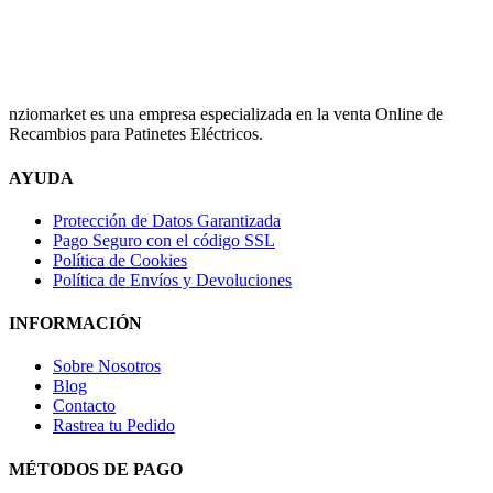
nziomarket es una empresa especializada en la venta Online de
Recambios para Patinetes Eléctricos.
AYUDA
Protección de Datos Garantizada
Pago Seguro con el código SSL
Política de Cookies
Política de Envíos y Devoluciones
INFORMACIÓN
Sobre Nosotros
Blog
Contacto
Rastrea tu Pedido
MÉTODOS DE PAGO