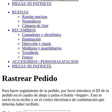
PIEZAS 3D PATINETE
RUEDAS
Ruedas macizas
Neumáticos
Cámaras de Aire
RECAMBIOS
Cargadores y electrónica
Iluminación
Dirección y chasis
Molduras y guardabarros
Tornillería
Frenos
ACCESORIOS / PERSONALIZACION
PIEZAS 3D PATINETE
Rastrear Pedido
Para hacer seguimiento de tu pedido, por favor introduce el ID de tu
pedido en el cuadro de abajo y pulsa el botón «Seguir». Esto se
envió en tu recibo y en el correo electrónico de confirmación que
deberías haber recibido.