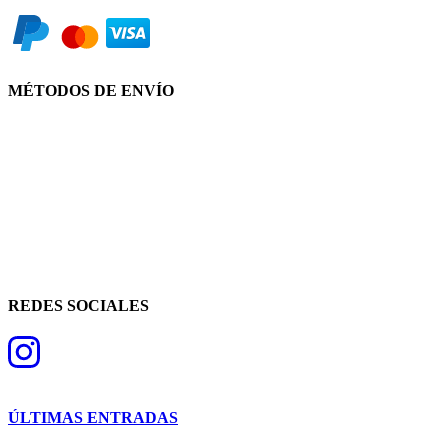
MÉTODOS DE ENVÍO
REDES SOCIALES
ÚLTIMAS ENTRADAS