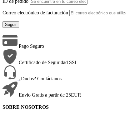
ID de pedido
Correo electrónico de facturación
Seguir
Pago Seguro
Certificado de Seguridad SSl
¿Dudas? Contáctanos
Envío Gratis a partir de 25EUR
SOBRE NOSOTROS