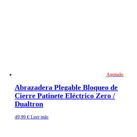
Agotado
Abrazadera Plegable Bloqueo de
Cierre Patinete Eléctrico Zero /
Dualtron
49,99
€
Leer más