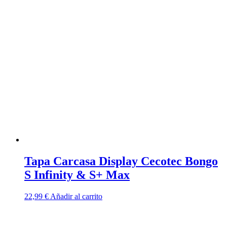
Tapa Carcasa Display Cecotec Bongo
S Infinity & S+ Max
22,99
€
Añadir al carrito