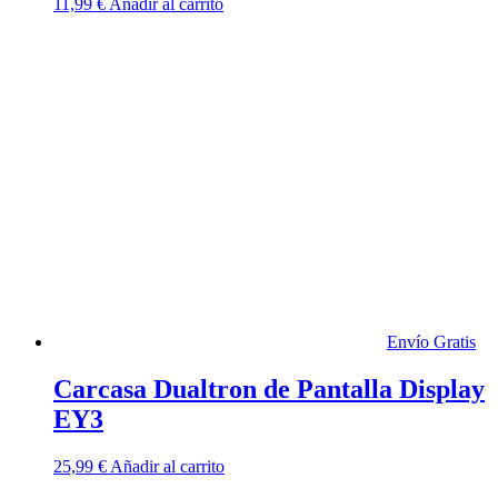
11,99
€
Añadir al carrito
Envío Gratis
Carcasa Dualtron de Pantalla Display
EY3
25,99
€
Añadir al carrito