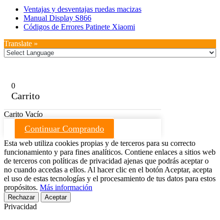
Ventajas y desventajas ruedas macizas
Manual Display S866
Códigos de Errores Patinete Xiaomi
Translate »
0
Carrito
Carito Vacío
Continuar Comprando
Esta web utiliza cookies propias y de terceros para su correcto
funcionamiento y para fines analíticos. Contiene enlaces a sitios web
de terceros con políticas de privacidad ajenas que podrás aceptar o
no cuando accedas a ellos. Al hacer clic en el botón Aceptar, acepta
el uso de estas tecnologías y el procesamiento de tus datos para estos
propósitos.
Más información
Rechazar
Aceptar
Privacidad