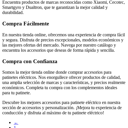
Encuentra productos de marcas reconocidas como Xiaomi, Cecotec,
producto
Smartgyro y Dualtron, que te garantizan la mejor calidad y
durabilidad.
Compra Fácilmente
En nuestra tienda online, ofrecemos una experiencia de compra fácil
y segura. Disfruta de precios excepcionales, modelos económicos y
las mejores ofertas del mercado. Navega por nuestro catálogo y
encuentra los accesorios que deseas de forma rápida y sencilla.
Compra con Confianza
Somos la mejor tienda online donde comprar accesorios para
patinetes eléctricos. Nos enorgullece ofrecer productos de calidad,
una amplia selección de marcas y características, y precios realmente
económicos. Completa tu compra con los complementos ideales
para tu patinete.
Descubre los mejores accesorios para patinete eléctrico en nuestra
sección de accesorios y personalización. ¡Mejora tu experiencia de
conducción y disfruta al máximo de tu patinete eléctrico!
←
1