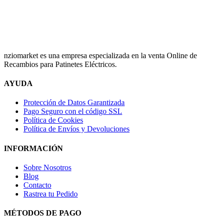
nziomarket es una empresa especializada en la venta Online de
Recambios para Patinetes Eléctricos.
AYUDA
Protección de Datos Garantizada
Pago Seguro con el código SSL
Política de Cookies
Política de Envíos y Devoluciones
INFORMACIÓN
Sobre Nosotros
Blog
Contacto
Rastrea tu Pedido
MÉTODOS DE PAGO