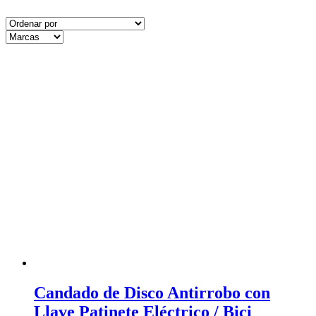
Candado de Disco Antirrobo con
Llave Patinete Eléctrico / Bici