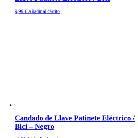
9,99
€
Añadir al carrito
Candado de Llave Patinete Eléctrico /
Bici – Negro