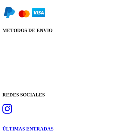
MÉTODOS DE ENVÍO
REDES SOCIALES
ÚLTIMAS ENTRADAS