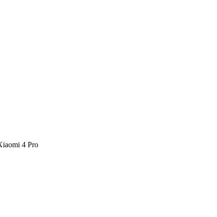
Xiaomi 4 Pro