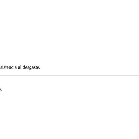
sistencia al desgaste.
.