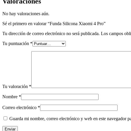
Valoraciones
No hay valoraciones aún.
Sé el primero en valorar “Funda Silicona Xiaomi 4 Pro”
Tu dirección de correo electrónico no será publicada.
Los campos obli
Tu puntuación
*
Tu valoración
*
Nombre
*
Correo electrónico
*
Guarda mi nombre, correo electrónico y web en este navegador p