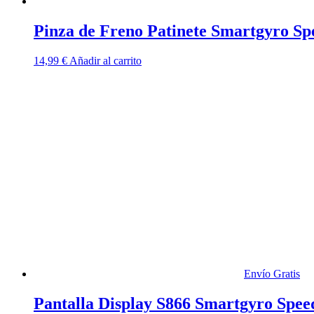
Pinza de Freno Patinete Smartgyro 
14,99
€
Añadir al carrito
Envío Gratis
Pantalla Display S866 Smartgyro Spee