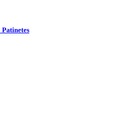
 Patinetes