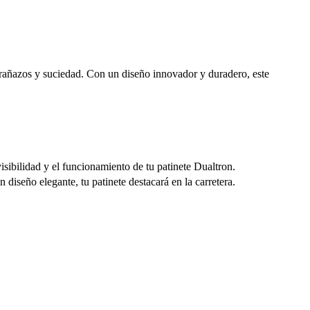
 arañazos y suciedad. Con un diseño innovador y duradero, este
visibilidad y el funcionamiento de tu patinete Dualtron.
diseño elegante, tu patinete destacará en la carretera.