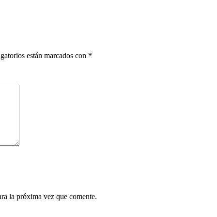
gatorios están marcados con
*
ara la próxima vez que comente.