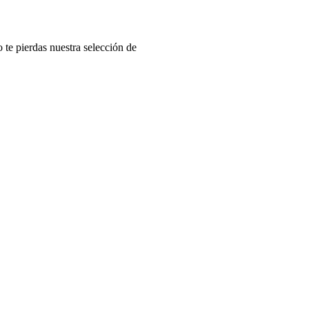
o te pierdas nuestra selección de