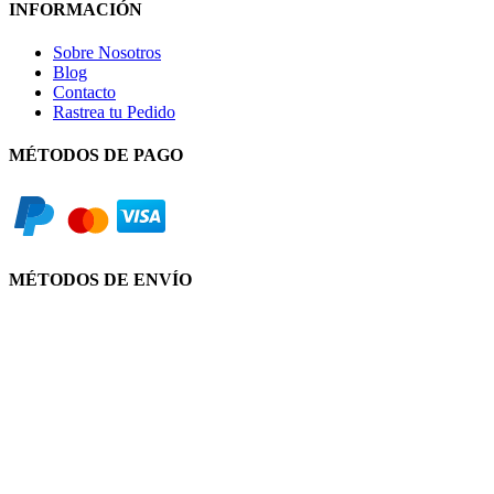
INFORMACIÓN
Sobre Nosotros
Blog
Contacto
Rastrea tu Pedido
MÉTODOS DE PAGO
MÉTODOS DE ENVÍO