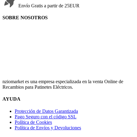
Envío Gratis a partir de 25EUR
SOBRE NOSOTROS
nziomarket es una empresa especializada en la venta Online de
Recambios para Patinetes Eléctricos.
AYUDA
Protección de Datos Garantizada
Pago Seguro con el código SSL
Política de Cookies
Política de Envíos y Devoluciones