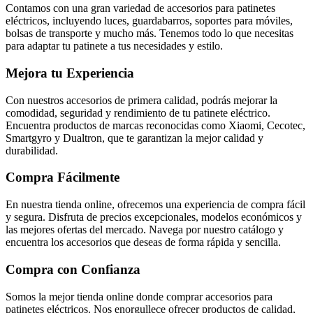
Contamos con una gran variedad de accesorios para patinetes
eléctricos, incluyendo luces, guardabarros, soportes para móviles,
bolsas de transporte y mucho más. Tenemos todo lo que necesitas
para adaptar tu patinete a tus necesidades y estilo.
Mejora tu Experiencia
Con nuestros accesorios de primera calidad, podrás mejorar la
comodidad, seguridad y rendimiento de tu patinete eléctrico.
Encuentra productos de marcas reconocidas como Xiaomi, Cecotec,
Smartgyro y Dualtron, que te garantizan la mejor calidad y
durabilidad.
Compra Fácilmente
En nuestra tienda online, ofrecemos una experiencia de compra fácil
y segura. Disfruta de precios excepcionales, modelos económicos y
las mejores ofertas del mercado. Navega por nuestro catálogo y
encuentra los accesorios que deseas de forma rápida y sencilla.
Compra con Confianza
Somos la mejor tienda online donde comprar accesorios para
patinetes eléctricos. Nos enorgullece ofrecer productos de calidad,