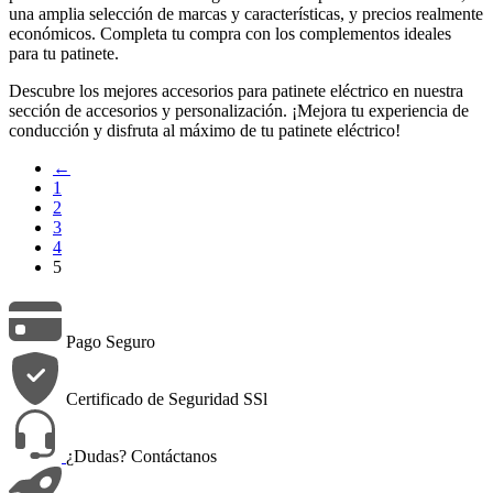
una amplia selección de marcas y características, y precios realmente
económicos. Completa tu compra con los complementos ideales
para tu patinete.
Descubre los mejores accesorios para patinete eléctrico en nuestra
sección de accesorios y personalización. ¡Mejora tu experiencia de
conducción y disfruta al máximo de tu patinete eléctrico!
←
1
2
3
4
5
Pago Seguro
Certificado de Seguridad SSl
¿Dudas? Contáctanos