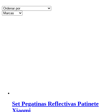
Set Pegatinas Reflectivas Patinete
Xiaomi