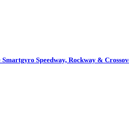
te Smartgyro Speedway, Rockway & Crossov