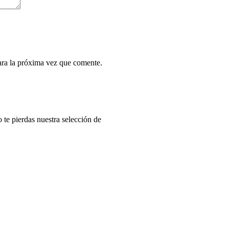
ara la próxima vez que comente.
o te pierdas nuestra selección de