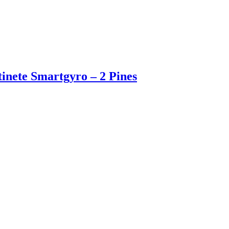
inete Smartgyro – 2 Pines