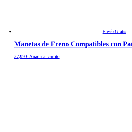
Envío Gratis
Manetas de Freno Compatibles con Pat
27,99
€
Añadir al carrito