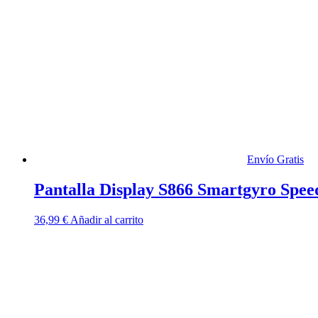
Envío Gratis
Pantalla Display S866 Smartgyro Spee
36,99
€
Añadir al carrito