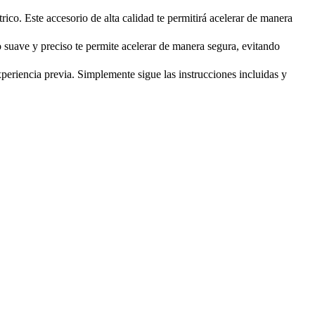
rico. Este accesorio de alta calidad te permitirá acelerar de manera
 suave y preciso te permite acelerar de manera segura, evitando
periencia previa. Simplemente sigue las instrucciones incluidas y