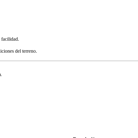
 facilidad.
iciones del terreno.
.