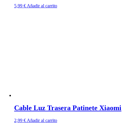
5,99
€
Añadir al carrito
Cable Luz Trasera Patinete Xiaomi
2,99
€
Añadir al carrito