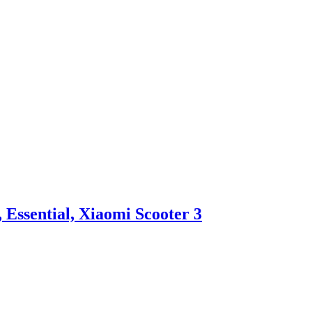
 Essential, Xiaomi Scooter 3