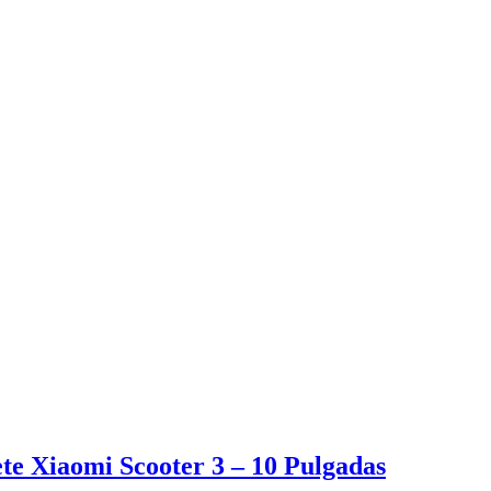
te Xiaomi Scooter 3 – 10 Pulgadas