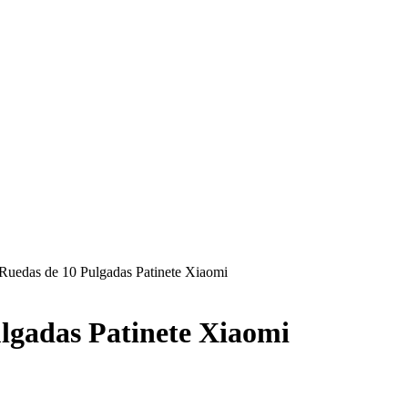
Ruedas de 10 Pulgadas Patinete Xiaomi
lgadas Patinete Xiaomi