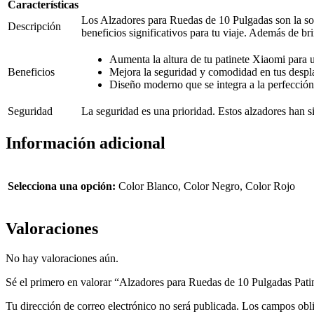
Características
Los Alzadores para Ruedas de 10 Pulgadas son la solu
Descripción
beneficios significativos para tu viaje. Además de bri
Aumenta la altura de tu patinete Xiaomi para 
Beneficios
Mejora la seguridad y comodidad en tus despl
Diseño moderno que se integra a la perfección
Seguridad
La seguridad es una prioridad. Estos alzadores han s
Información adicional
Selecciona una opción:
Color Blanco, Color Negro, Color Rojo
Valoraciones
No hay valoraciones aún.
Sé el primero en valorar “Alzadores para Ruedas de 10 Pulgadas Pat
Tu dirección de correo electrónico no será publicada.
Los campos obli