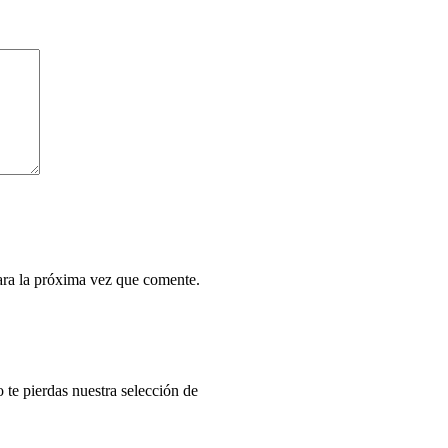
ara la próxima vez que comente.
o te pierdas nuestra selección de