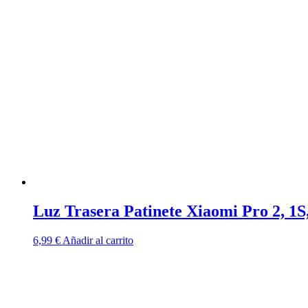
Luz Trasera Patinete Xiaomi Pro 2, 1S,
6,99
€
Añadir al carrito