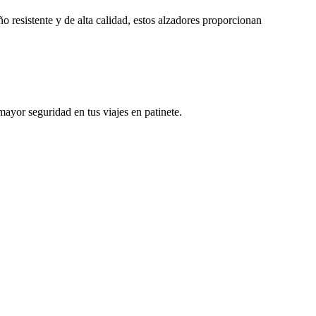
 resistente y de alta calidad, estos alzadores proporcionan
ayor seguridad en tus viajes en patinete.