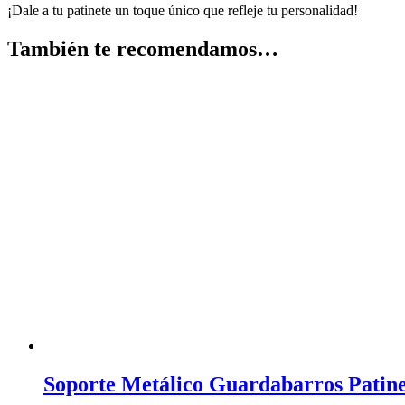
¡Dale a tu patinete un toque único que refleje tu personalidad!
También te recomendamos…
Soporte Metálico Guardabarros Patine