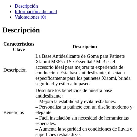
Descripción
Información adicional
Valoraciones (0)
Descripción
Características
Descripción
Clave
La Base Antideslizante de Goma para Patinete
Xiaomi M365 / 1S / Essential / Mi 3 es el
accesorio ideal para mejorar tu experiencia de
Descripción
conducción. Esta base antideslizante, diseñada
específicamente para los patinetes Xiaomi, brinda
seguridad y estilo a tu paseo.
Descubre los beneficios de nuestra base
antideslizante:
– Mejora la estabilidad y evita resbalones.
– Personaliza tu patinete con un diseño moderno y
Beneficios
elegante.
– Fácil instalación sin necesidad de herramientas
especiales.
– Aumenta la seguridad en condiciones de lluvia o
superficies resbaladizas.