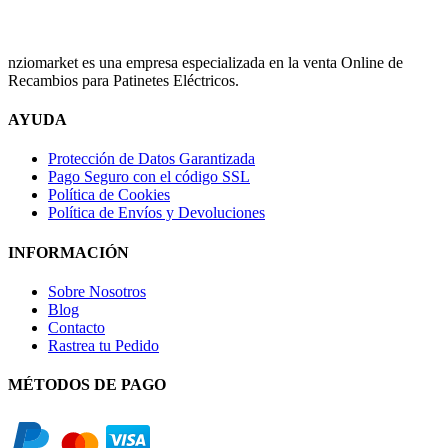
nziomarket es una empresa especializada en la venta Online de
Recambios para Patinetes Eléctricos.
AYUDA
Protección de Datos Garantizada
Pago Seguro con el código SSL
Política de Cookies
Política de Envíos y Devoluciones
INFORMACIÓN
Sobre Nosotros
Blog
Contacto
Rastrea tu Pedido
MÉTODOS DE PAGO