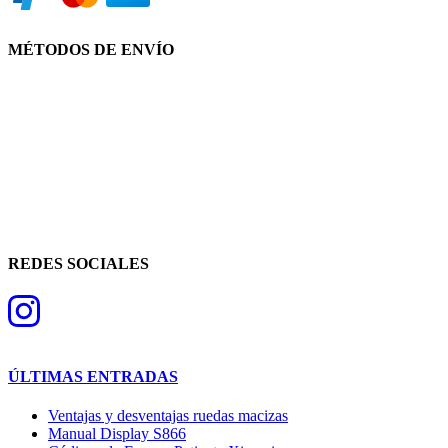
MÉTODOS DE ENVÍO
REDES SOCIALES
ÚLTIMAS ENTRADAS
Ventajas y desventajas ruedas macizas
Manual Display S866