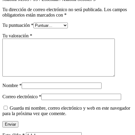
Tu dirección de correo electrónico no será publicada.
Los campos
obligatorios están marcados con
*
Tu puntuación
*
Tu valoración
*
Nombre
*
Correo electrónico
*
Guarda mi nombre, correo electrónico y web en este navegador
para la próxima vez que comente.