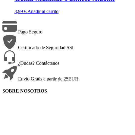
3,99
€
Añadir al carrito
Pago Seguro
Certificado de Seguridad SSl
¿Dudas? Contáctanos
Envío Gratis a partir de 25EUR
SOBRE NOSOTROS