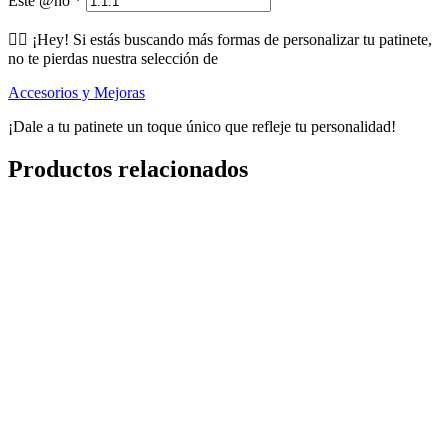
Este @ño
*
🕵️‍♂️ ¡Hey! Si estás buscando más formas de personalizar tu patinete,
no te pierdas nuestra selección de
Accesorios y Mejoras
¡Dale a tu patinete un toque único que refleje tu personalidad!
Productos relacionados