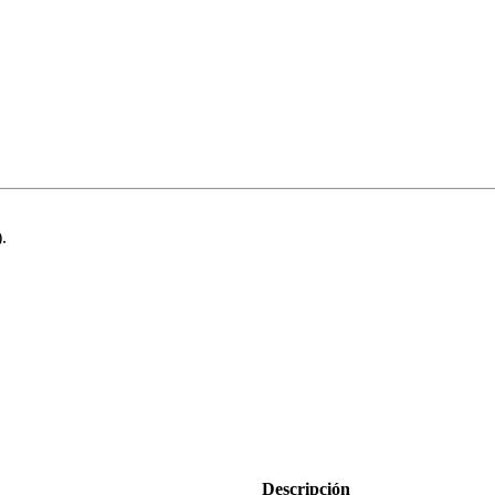
.
Descripción