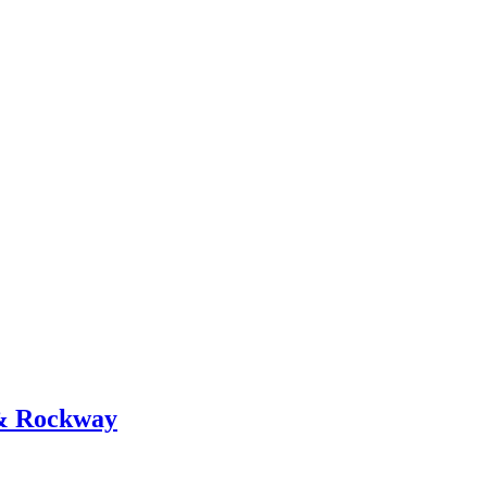
 & Rockway