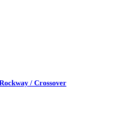
 Rockway / Crossover