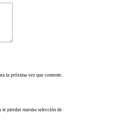
ara la próxima vez que comente.
o te pierdas nuestra selección de