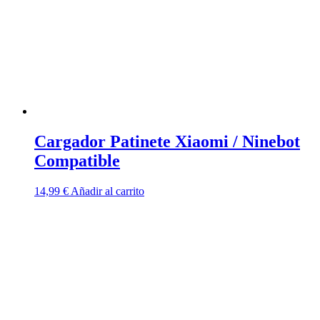
Cargador Patinete Xiaomi / Ninebot
Compatible
14,99
€
Añadir al carrito