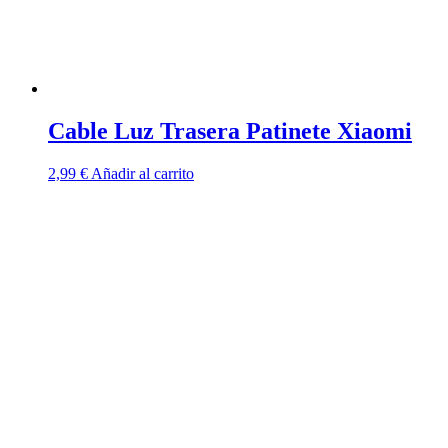
Cable Luz Trasera Patinete Xiaomi
2,99
€
Añadir al carrito