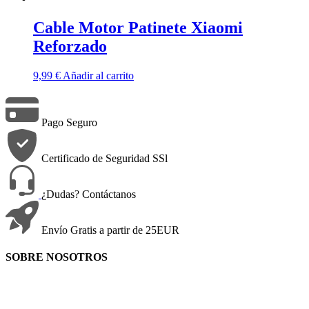
Cable Motor Patinete Xiaomi
Reforzado
9,99
€
Añadir al carrito
Pago Seguro
Certificado de Seguridad SSl
¿Dudas? Contáctanos
Envío Gratis a partir de 25EUR
SOBRE NOSOTROS