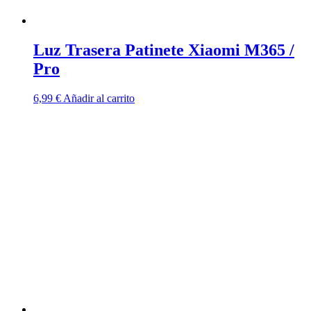
Luz Trasera Patinete Xiaomi M365 /
Pro
6,99
€
Añadir al carrito