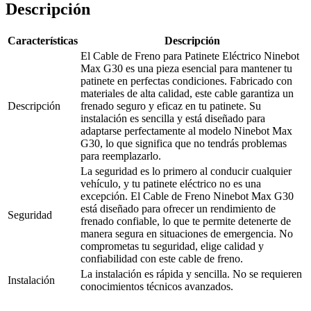
Descripción
Características
Descripción
El Cable de Freno para Patinete Eléctrico Ninebot
Max G30 es una pieza esencial para mantener tu
patinete en perfectas condiciones. Fabricado con
materiales de alta calidad, este cable garantiza un
Descripción
frenado seguro y eficaz en tu patinete. Su
instalación es sencilla y está diseñado para
adaptarse perfectamente al modelo Ninebot Max
G30, lo que significa que no tendrás problemas
para reemplazarlo.
La seguridad es lo primero al conducir cualquier
vehículo, y tu patinete eléctrico no es una
excepción. El Cable de Freno Ninebot Max G30
está diseñado para ofrecer un rendimiento de
Seguridad
frenado confiable, lo que te permite detenerte de
manera segura en situaciones de emergencia. No
comprometas tu seguridad, elige calidad y
confiabilidad con este cable de freno.
La instalación es rápida y sencilla. No se requieren
Instalación
conocimientos técnicos avanzados.