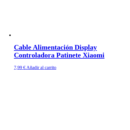
Cable Alimentación Display
Controladora Patinete Xiaomi
7,99
€
Añadir al carrito