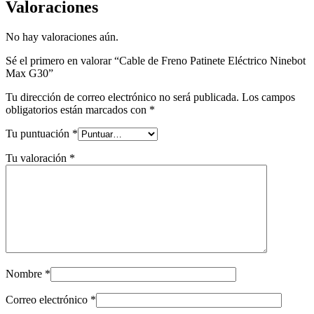
Valoraciones
No hay valoraciones aún.
Sé el primero en valorar “Cable de Freno Patinete Eléctrico Ninebot
Max G30”
Tu dirección de correo electrónico no será publicada.
Los campos
obligatorios están marcados con
*
Tu puntuación
*
Tu valoración
*
Nombre
*
Correo electrónico
*