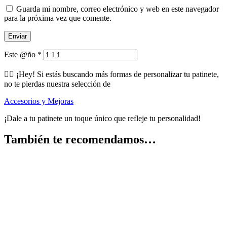
Guarda mi nombre, correo electrónico y web en este navegador
para la próxima vez que comente.
Este @ño
*
🕵️‍♂️ ¡Hey! Si estás buscando más formas de personalizar tu patinete,
no te pierdas nuestra selección de
Accesorios y Mejoras
¡Dale a tu patinete un toque único que refleje tu personalidad!
También te recomendamos…