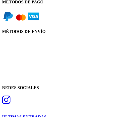
MÉTODOS DE PAGO
MÉTODOS DE ENVÍO
REDES SOCIALES
ÚLTIMAS ENTRADAS