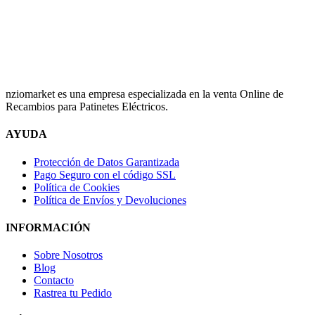
nziomarket es una empresa especializada en la venta Online de
Recambios para Patinetes Eléctricos.
AYUDA
Protección de Datos Garantizada
Pago Seguro con el código SSL
Política de Cookies
Política de Envíos y Devoluciones
INFORMACIÓN
Sobre Nosotros
Blog
Contacto
Rastrea tu Pedido