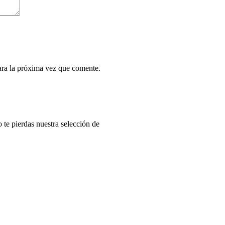
ara la próxima vez que comente.
o te pierdas nuestra selección de