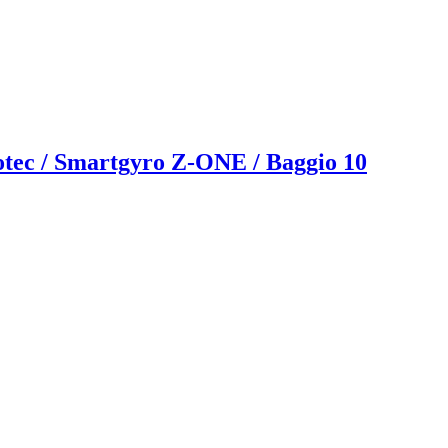
otec / Smartgyro Z-ONE / Baggio 10