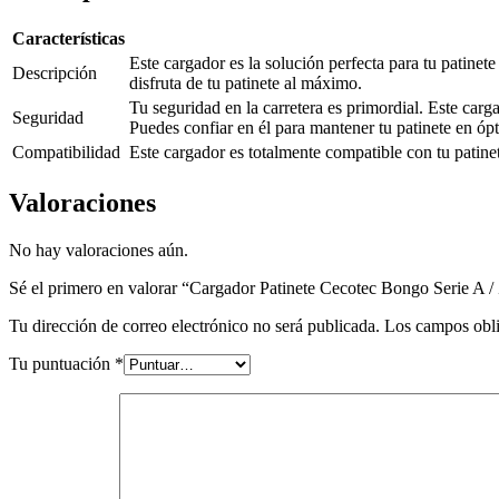
Características
Este cargador es la solución perfecta para tu patinet
Descripción
disfruta de tu patinete al máximo.
Tu seguridad en la carretera es primordial. Este car
Seguridad
Puedes confiar en él para mantener tu patinete en óp
Compatibilidad
Este cargador es totalmente compatible con tu patin
Valoraciones
No hay valoraciones aún.
Sé el primero en valorar “Cargador Patinete Cecotec Bongo Serie A /
Tu dirección de correo electrónico no será publicada.
Los campos obli
Tu puntuación
*