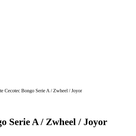
te Cecotec Bongo Serie A / Zwheel / Joyor
 Serie A / Zwheel / Joyor