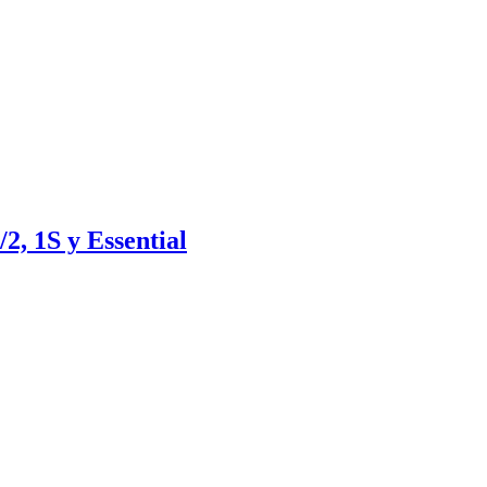
2, 1S y Essential