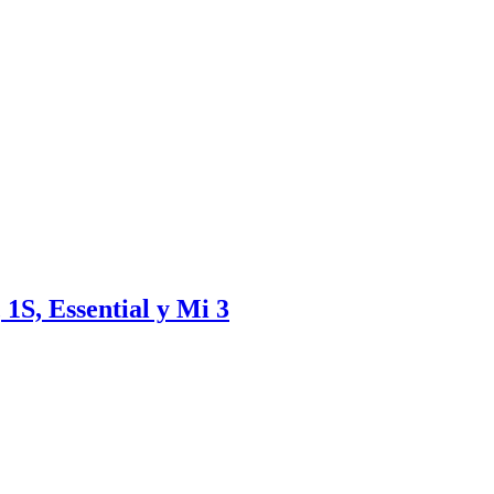
1S, Essential y Mi 3