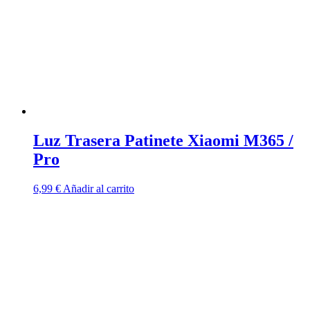
Luz Trasera Patinete Xiaomi M365 /
Pro
6,99
€
Añadir al carrito