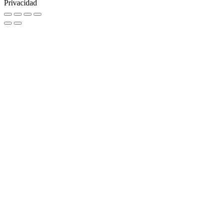
Privacidad