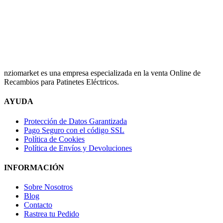
nziomarket es una empresa especializada en la venta Online de
Recambios para Patinetes Eléctricos.
AYUDA
Protección de Datos Garantizada
Pago Seguro con el código SSL
Política de Cookies
Política de Envíos y Devoluciones
INFORMACIÓN
Sobre Nosotros
Blog
Contacto
Rastrea tu Pedido