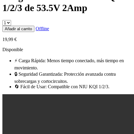
1/2/3 de 53.5V 2Amp
Offline
Añadir al carrito
19,99
€
Disponible
⚡ Carga Rápida: Menos tiempo conectado, más tiempo en
movimiento.
🔒 Seguridad Garantizada: Protección avanzada contra
sobrecargas y cortocircuitos.
🔄 Fácil de Usar: Compatible con NIU KQI 1/2/3.