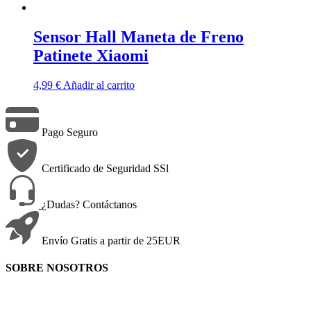
Sensor Hall Maneta de Freno
Patinete Xiaomi
4,99
€
Añadir al carrito
Pago Seguro
Certificado de Seguridad SSl
¿Dudas? Contáctanos
Envío Gratis a partir de 25EUR
SOBRE NOSOTROS