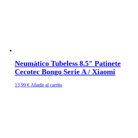
Neumático Tubeless 8.5″ Patinete
Cecotec Bongo Serie A / Xiaomi
13,99
€
Añadir al carrito