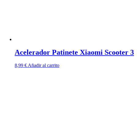
Acelerador Patinete Xiaomi Scooter 3
8,99
€
Añadir al carrito