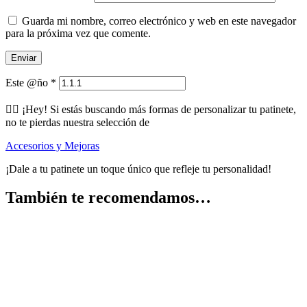
Guarda mi nombre, correo electrónico y web en este navegador
para la próxima vez que comente.
Este @ño
*
🕵️‍♂️ ¡Hey! Si estás buscando más formas de personalizar tu patinete,
no te pierdas nuestra selección de
Accesorios y Mejoras
¡Dale a tu patinete un toque único que refleje tu personalidad!
También te recomendamos…