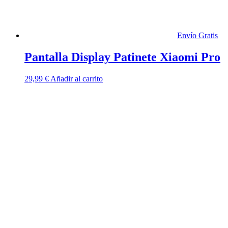
Envío Gratis
Pantalla Display Patinete Xiaomi Pro
29,99
€
Añadir al carrito