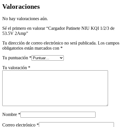
Valoraciones
No hay valoraciones aún.
Sé el primero en valorar “Cargador Patinete NIU KQI 1/2/3 de
53.5V 2Amp”
Tu dirección de correo electrónico no será publicada.
Los campos
obligatorios están marcados con
*
Tu puntuación
*
Tu valoración
*
Nombre
*
Correo electrónico
*