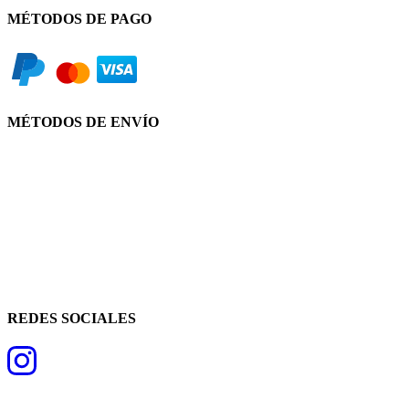
MÉTODOS DE PAGO
MÉTODOS DE ENVÍO
REDES SOCIALES