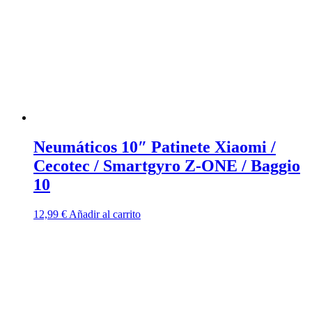
Neumáticos 10″ Patinete Xiaomi /
Cecotec / Smartgyro Z-ONE / Baggio
10
12,99
€
Añadir al carrito