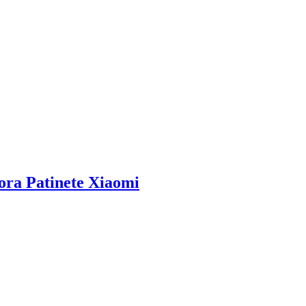
ora Patinete Xiaomi