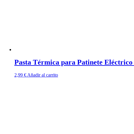
Pasta Térmica para Patinete Eléctric
2,99
€
Añadir al carrito