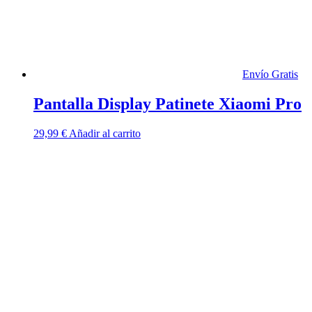
Envío Gratis
Pantalla Display Patinete Xiaomi Pro
29,99
€
Añadir al carrito