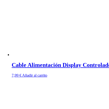
Cable Alimentación Display Controlad
7,99
€
Añadir al carrito