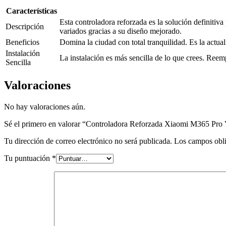
Características
Esta controladora reforzada es la solución definitiv
Descripción
variados gracias a su diseño mejorado.
Beneficios
Domina la ciudad con total tranquilidad. Es la actual
Instalación
La instalación es más sencilla de lo que crees. Reem
Sencilla
Valoraciones
No hay valoraciones aún.
Sé el primero en valorar “Controladora Reforzada Xiaomi M365 Pro
Tu dirección de correo electrónico no será publicada.
Los campos obli
Tu puntuación
*