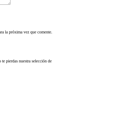
ara la próxima vez que comente.
o te pierdas nuestra selección de