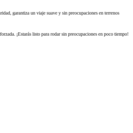
uridad, garantiza un viaje suave y sin preocupaciones en terrenos
eforzada. ¡Estarás listo para rodar sin preocupaciones en poco tiempo!