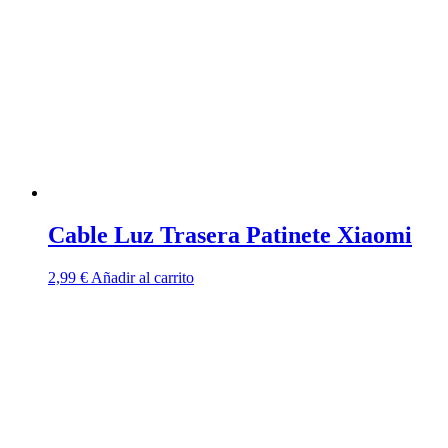
Cable Luz Trasera Patinete Xiaomi
2,99
€
Añadir al carrito