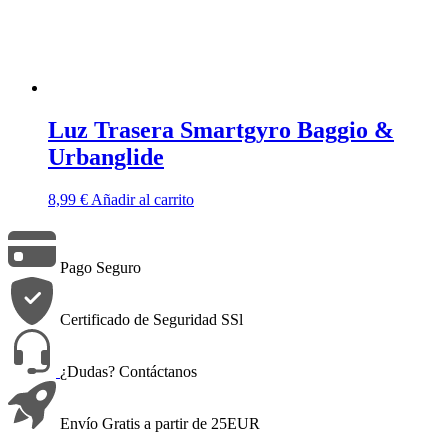
Luz Trasera Smartgyro Baggio &
Urbanglide
8,99
€
Añadir al carrito
Pago Seguro
Certificado de Seguridad SSl
¿Dudas? Contáctanos
Envío Gratis a partir de 25EUR