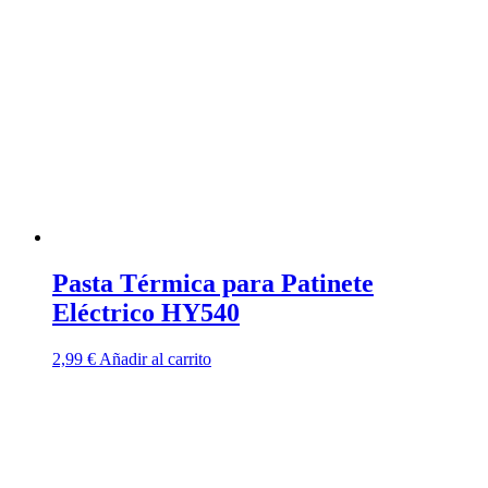
Pasta Térmica para Patinete
Eléctrico HY540
2,99
€
Añadir al carrito