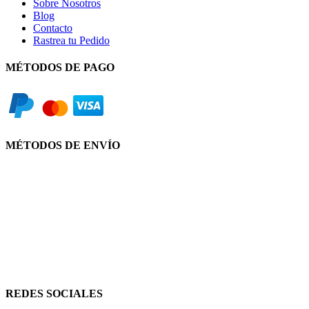
Sobre Nosotros
Blog
Contacto
Rastrea tu Pedido
MÉTODOS DE PAGO
MÉTODOS DE ENVÍO
REDES SOCIALES