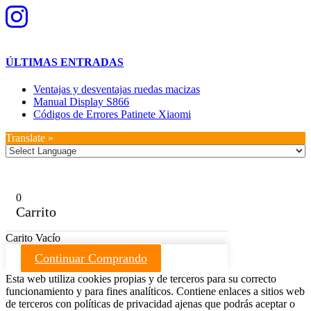
ÚLTIMAS ENTRADAS
Ventajas y desventajas ruedas macizas
Manual Display S866
Códigos de Errores Patinete Xiaomi
Translate »
0
Carrito
Carito Vacío
Continuar Comprando
Esta web utiliza cookies propias y de terceros para su correcto
funcionamiento y para fines analíticos. Contiene enlaces a sitios web
de terceros con políticas de privacidad ajenas que podrás aceptar o