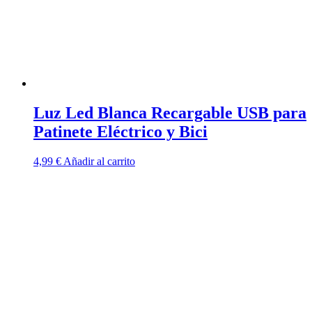
Luz Led Blanca Recargable USB para
Patinete Eléctrico y Bici
4,99
€
Añadir al carrito