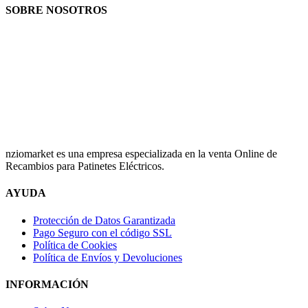
SOBRE NOSOTROS
nziomarket es una empresa especializada en la venta Online de
Recambios para Patinetes Eléctricos.
AYUDA
Protección de Datos Garantizada
Pago Seguro con el código SSL
Política de Cookies
Política de Envíos y Devoluciones
INFORMACIÓN