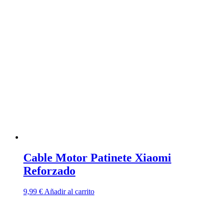
Cable Motor Patinete Xiaomi
Reforzado
9,99
€
Añadir al carrito