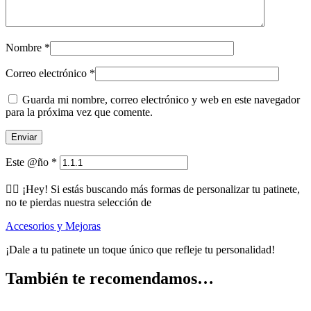
Nombre
*
Correo electrónico
*
Guarda mi nombre, correo electrónico y web en este navegador
para la próxima vez que comente.
Este @ño
*
🕵️‍♂️ ¡Hey! Si estás buscando más formas de personalizar tu patinete,
no te pierdas nuestra selección de
Accesorios y Mejoras
¡Dale a tu patinete un toque único que refleje tu personalidad!
También te recomendamos…