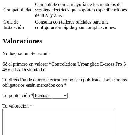
Compatible con la mayoría de los modelos de
Compatibilidad
scooters eléctricos que soporten especificaciones
de 48V y 23A.
Guía de
Consulta con talleres oficiales para una
Instalación
configuración rápida y sin complicaciones.
Valoraciones
No hay valoraciones aún.
Sé el primero en valorar “Controladora Urbanglide E-cross Pro S
48V-21A Deslimitada”
Tu dirección de correo electrónico no será publicada.
Los campos
obligatorios están marcados con
*
Tu puntuación
*
Tu valoración
*