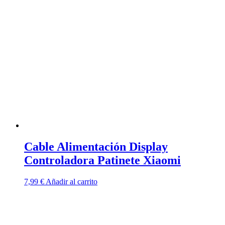
Cable Alimentación Display
Controladora Patinete Xiaomi
7,99
€
Añadir al carrito