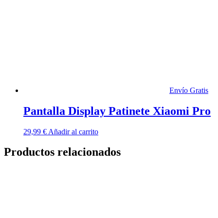
Envío Gratis
Pantalla Display Patinete Xiaomi Pro
29,99
€
Añadir al carrito
Productos relacionados