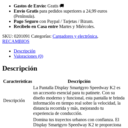
Gastos de Envío:
Gratis
🚚
Envío Gratis
para pedidos superiores a 24,99 euros
(Península).
Pago Seguro
con Paypal / Tarjetas / Bizum.
Recíbelo en Casa entre
Martes y Miércoles.
SKU:
0201091
Categorías:
Cargadores y electrónica
,
RECAMBIOS
Descripción
Valoraciones (0)
Descripción
Características
Descripción
La Pantalla Display Smartgyro Speedway K2 es
un accesorio esencial para tu patinete. Con su
diseño moderno y funcional, esta pantalla te brinda
Descripción
información en tiempo real sobre la velocidad, la
distancia recorrida y más, mejorando tu
experiencia de conducción.
Domina tus trayectos urbanos con confianza. El
Display Smartgyro Speedway K2 te proporciona