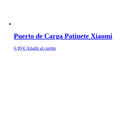
Puerto de Carga Patinete Xiaomi
6,99
€
Añadir al carrito