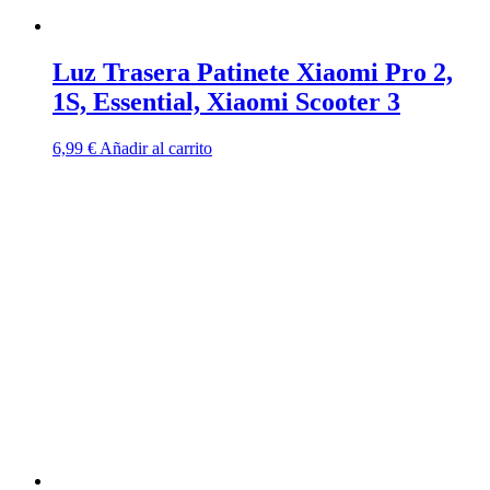
Luz Trasera Patinete Xiaomi Pro 2,
1S, Essential, Xiaomi Scooter 3
6,99
€
Añadir al carrito