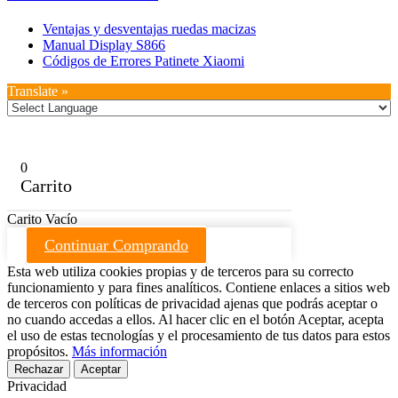
Ventajas y desventajas ruedas macizas
Manual Display S866
Códigos de Errores Patinete Xiaomi
Translate »
0
Carrito
Carito Vacío
Continuar Comprando
Esta web utiliza cookies propias y de terceros para su correcto
funcionamiento y para fines analíticos. Contiene enlaces a sitios web
de terceros con políticas de privacidad ajenas que podrás aceptar o
no cuando accedas a ellos. Al hacer clic en el botón Aceptar, acepta
el uso de estas tecnologías y el procesamiento de tus datos para estos
propósitos.
Más información
Rechazar
Aceptar
Privacidad