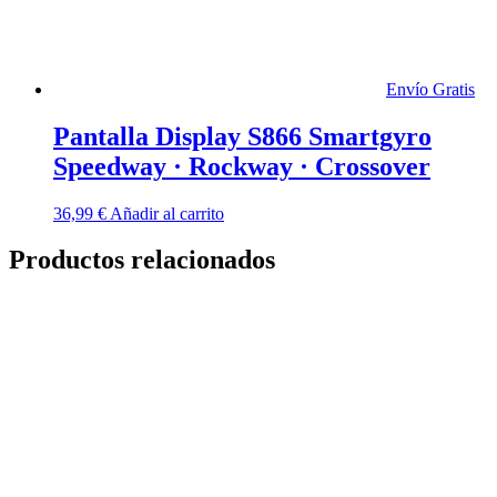
Envío Gratis
Pantalla Display S866 Smartgyro
Speedway · Rockway · Crossover
36,99
€
Añadir al carrito
Productos relacionados