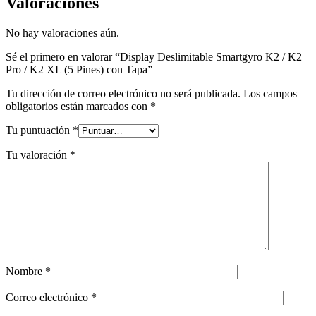
Valoraciones
No hay valoraciones aún.
Sé el primero en valorar “Display Deslimitable Smartgyro K2 / K2
Pro / K2 XL (5 Pines) con Tapa”
Tu dirección de correo electrónico no será publicada.
Los campos
obligatorios están marcados con
*
Tu puntuación
*
Tu valoración
*
Nombre
*
Correo electrónico
*