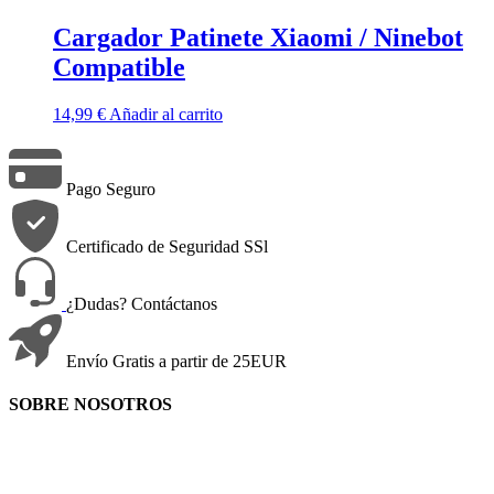
Cargador Patinete Xiaomi / Ninebot
Compatible
14,99
€
Añadir al carrito
Pago Seguro
Certificado de Seguridad SSl
¿Dudas? Contáctanos
Envío Gratis a partir de 25EUR
SOBRE NOSOTROS