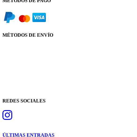
MÉTODOS DE PAGO
MÉTODOS DE ENVÍO
REDES SOCIALES
ÚLTIMAS ENTRADAS