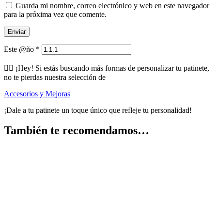
Guarda mi nombre, correo electrónico y web en este navegador
para la próxima vez que comente.
Este @ño
*
🕵️‍♂️ ¡Hey! Si estás buscando más formas de personalizar tu patinete,
no te pierdas nuestra selección de
Accesorios y Mejoras
¡Dale a tu patinete un toque único que refleje tu personalidad!
También te recomendamos…