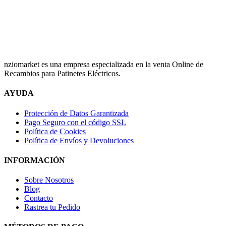
nziomarket es una empresa especializada en la venta Online de
Recambios para Patinetes Eléctricos.
AYUDA
Protección de Datos Garantizada
Pago Seguro con el código SSL
Política de Cookies
Política de Envíos y Devoluciones
INFORMACIÓN
Sobre Nosotros
Blog
Contacto
Rastrea tu Pedido