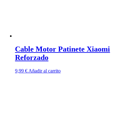
Cable Motor Patinete Xiaomi
Reforzado
9,99
€
Añadir al carrito