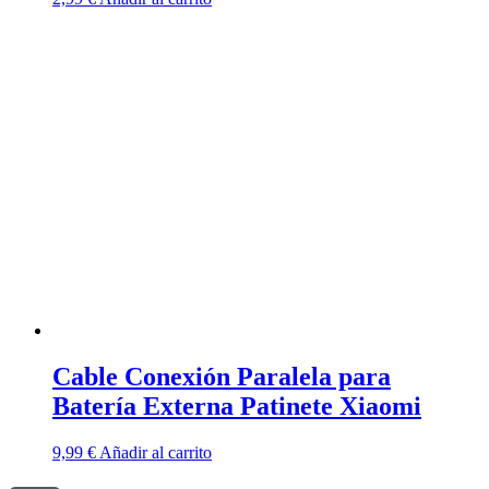
Cable Conexión Paralela para
Batería Externa Patinete Xiaomi
9,99
€
Añadir al carrito