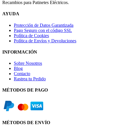
Recambios para Patinetes Eléctricos.
AYUDA
Protección de Datos Garantizada
Pago Seguro con el código SSL
Política de Cookies
Política de Envíos y Devoluciones
INFORMACIÓN
Sobre Nosotros
Blog
Contacto
Rastrea tu Pedido
MÉTODOS DE PAGO
MÉTODOS DE ENVÍO