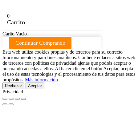
0
Carrito
Carito Vacío
Continuar Comprando
Esta web utiliza cookies propias y de terceros para su correcto
funcionamiento y para fines analíticos. Contiene enlaces a sitios web
de terceros con políticas de privacidad ajenas que podrás aceptar o
no cuando accedas a ellos. Al hacer clic en el botón Aceptar, acepta
el uso de estas tecnologías y el procesamiento de tus datos para estos
propósitos.
Más información
Rechazar
Aceptar
Privacidad