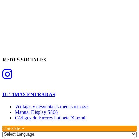
REDES SOCIALES
ÚLTIMAS ENTRADAS
Ventajas y desventajas ruedas macizas
Manual Display S866
Códigos de Errores Patinete Xiaomi
Translate »