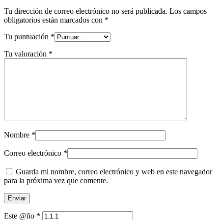
Tu dirección de correo electrónico no será publicada.
Los campos
obligatorios están marcados con
*
Tu puntuación
*
Tu valoración
*
Nombre
*
Correo electrónico
*
Guarda mi nombre, correo electrónico y web en este navegador
para la próxima vez que comente.
Este @ño
*