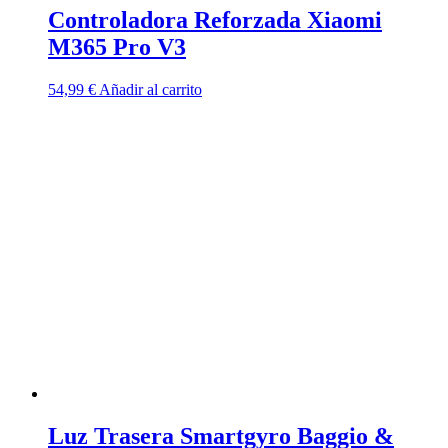
Controladora Reforzada Xiaomi
M365 Pro V3
54,99
€
Añadir al carrito
Luz Trasera Smartgyro Baggio &