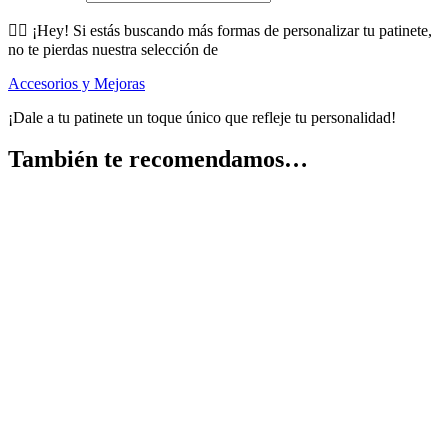
🕵️‍♂️ ¡Hey! Si estás buscando más formas de personalizar tu patinete,
no te pierdas nuestra selección de
Accesorios y Mejoras
¡Dale a tu patinete un toque único que refleje tu personalidad!
También te recomendamos…