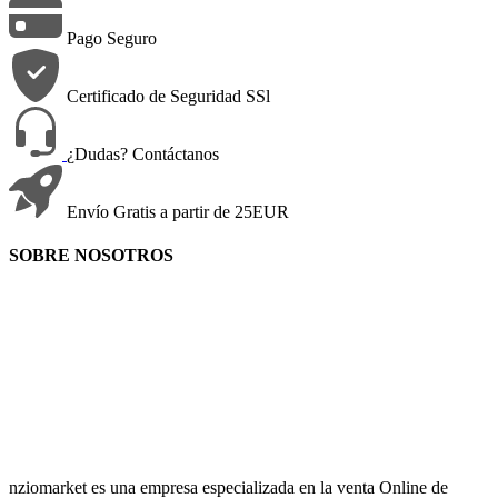
Pago Seguro
Certificado de Seguridad SSl
¿Dudas? Contáctanos
Envío Gratis a partir de 25EUR
SOBRE NOSOTROS
nziomarket es una empresa especializada en la venta Online de