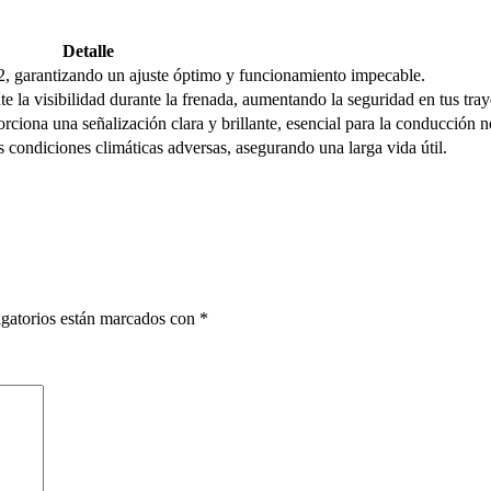
Detalle
2, garantizando un ajuste óptimo y funcionamiento impecable.
e la visibilidad durante la frenada, aumentando la seguridad en tus tray
rciona una señalización clara y brillante, esencial para la conducción n
as condiciones climáticas adversas, asegurando una larga vida útil.
gatorios están marcados con
*