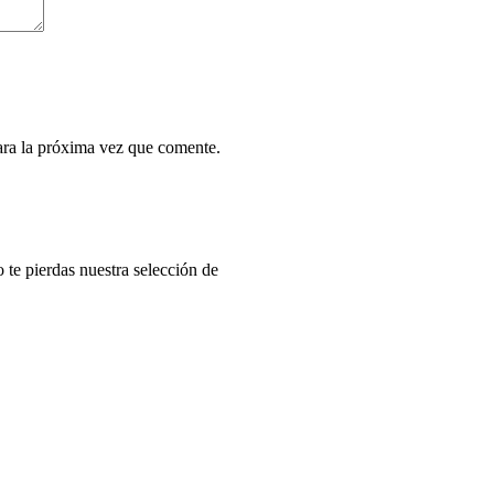
ara la próxima vez que comente.
o te pierdas nuestra selección de