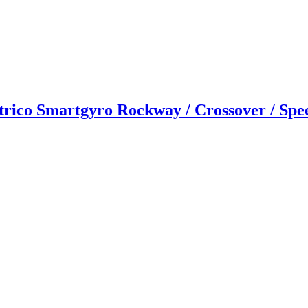
trico Smartgyro Rockway / Crossover / Sp