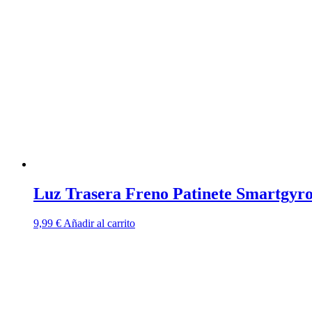
Luz Trasera Freno Patinete Smartgyr
9,99
€
Añadir al carrito