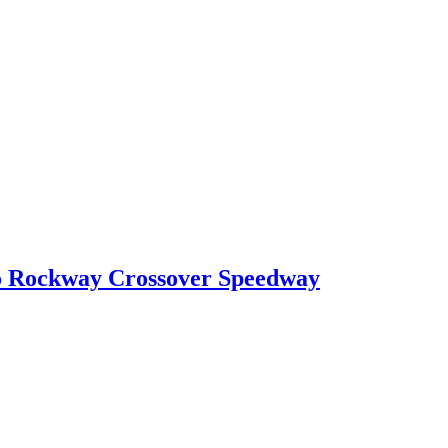
o Rockway Crossover Speedway