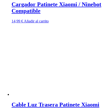
Cargador Patinete Xiaomi / Ninebot
Compatible
14,99
€
Añadir al carrito
Cable Luz Trasera Patinete Xiaomi