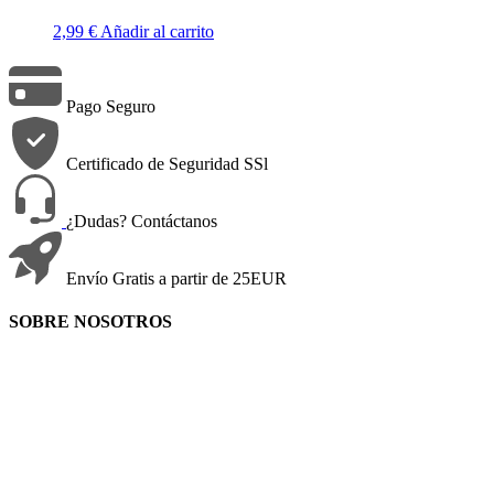
2,99
€
Añadir al carrito
Pago Seguro
Certificado de Seguridad SSl
¿Dudas? Contáctanos
Envío Gratis a partir de 25EUR
SOBRE NOSOTROS