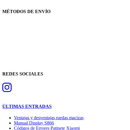
MÉTODOS DE ENVÍO
REDES SOCIALES
ÚLTIMAS ENTRADAS
Ventajas y desventajas ruedas macizas
Manual Display S866
Códigos de Errores Patinete Xiaomi