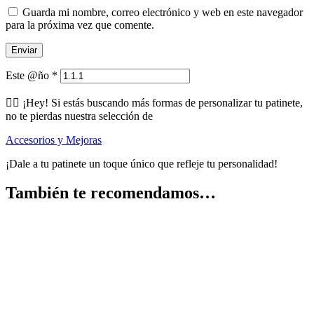
Guarda mi nombre, correo electrónico y web en este navegador
para la próxima vez que comente.
Este @ño
*
🕵️‍♂️ ¡Hey! Si estás buscando más formas de personalizar tu patinete,
no te pierdas nuestra selección de
Accesorios y Mejoras
¡Dale a tu patinete un toque único que refleje tu personalidad!
También te recomendamos…