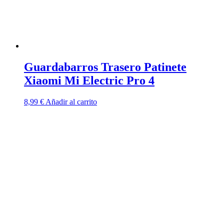
Guardabarros Trasero Patinete
Xiaomi Mi Electric Pro 4
8,99
€
Añadir al carrito