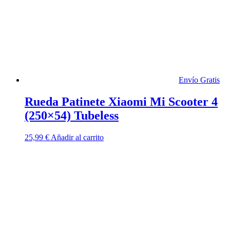
Envío Gratis
Rueda Patinete Xiaomi Mi Scooter 4
(250×54) Tubeless
25,99
€
Añadir al carrito