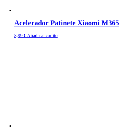
Acelerador Patinete Xiaomi M365
8,99
€
Añadir al carrito