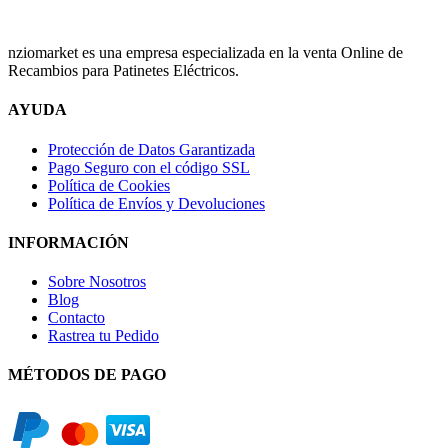
nziomarket es una empresa especializada en la venta Online de
Recambios para Patinetes Eléctricos.
AYUDA
Protección de Datos Garantizada
Pago Seguro con el código SSL
Política de Cookies
Política de Envíos y Devoluciones
INFORMACIÓN
Sobre Nosotros
Blog
Contacto
Rastrea tu Pedido
MÉTODOS DE PAGO