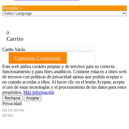
Translate »
0
Carrito
Carito Vacío
Continuar Comprando
Esta web utiliza cookies propias y de terceros para su correcto
funcionamiento y para fines analíticos. Contiene enlaces a sitios web
de terceros con políticas de privacidad ajenas que podrás aceptar o
no cuando accedas a ellos. Al hacer clic en el botón Aceptar, acepta
el uso de estas tecnologías y el procesamiento de tus datos para estos
propósitos.
Más información
Rechazar
Aceptar
Privacidad