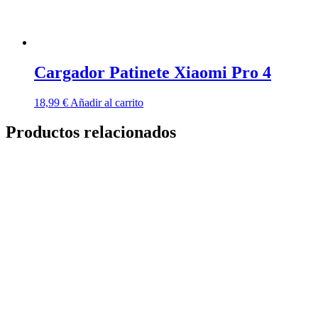
Cargador Patinete Xiaomi Pro 4
18,99
€
Añadir al carrito
Productos relacionados