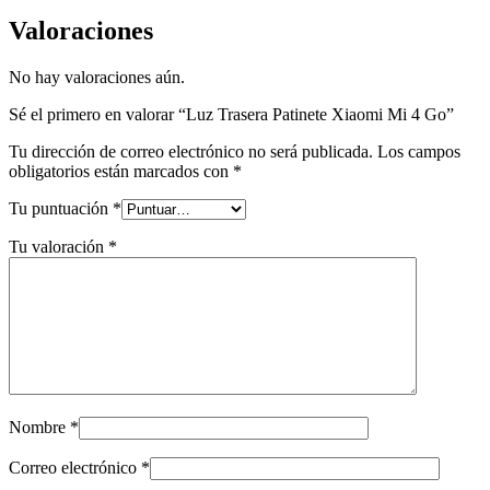
Valoraciones
No hay valoraciones aún.
Sé el primero en valorar “Luz Trasera Patinete Xiaomi Mi 4 Go”
Tu dirección de correo electrónico no será publicada.
Los campos
obligatorios están marcados con
*
Tu puntuación
*
Tu valoración
*
Nombre
*
Correo electrónico
*