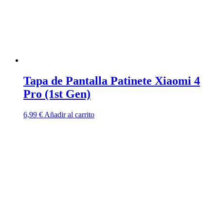
Tapa de Pantalla Patinete Xiaomi 4
Pro (1st Gen)
6,99
€
Añadir al carrito