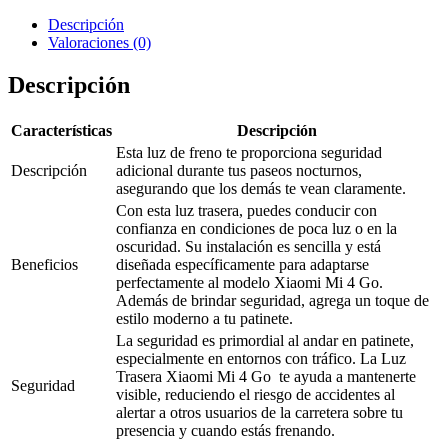
Descripción
Valoraciones (0)
Descripción
Características
Descripción
Esta luz de freno te proporciona seguridad
Descripción
adicional durante tus paseos nocturnos,
asegurando que los demás te vean claramente.
Con esta luz trasera, puedes conducir con
confianza en condiciones de poca luz o en la
oscuridad. Su instalación es sencilla y está
Beneficios
diseñada específicamente para adaptarse
perfectamente al modelo Xiaomi Mi 4 Go.
Además de brindar seguridad, agrega un toque de
estilo moderno a tu patinete.
La seguridad es primordial al andar en patinete,
especialmente en entornos con tráfico. La Luz
Trasera Xiaomi Mi 4 Go te ayuda a mantenerte
Seguridad
visible, reduciendo el riesgo de accidentes al
alertar a otros usuarios de la carretera sobre tu
presencia y cuando estás frenando.