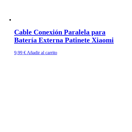
Cable Conexión Paralela para
Batería Externa Patinete Xiaomi
9,99
€
Añadir al carrito