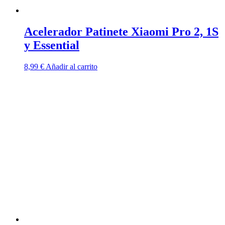
Acelerador Patinete Xiaomi Pro 2, 1S
y Essential
8,99
€
Añadir al carrito