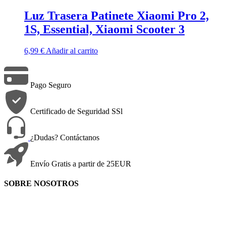
Luz Trasera Patinete Xiaomi Pro 2,
1S, Essential, Xiaomi Scooter 3
6,99
€
Añadir al carrito
Pago Seguro
Certificado de Seguridad SSl
¿Dudas? Contáctanos
Envío Gratis a partir de 25EUR
SOBRE NOSOTROS