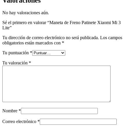
Valoraciones
No hay valoraciones aún.
Sé el primero en valorar “Maneta de Freno Patinete Xiaomi Mi 3
Lite”
Tu dirección de correo electrónico no será publicada.
Los campos
obligatorios están marcados con
*
Tu puntuación
*
Tu valoración
*
Nombre
*
Correo electrónico
*