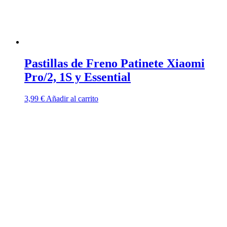
Pastillas de Freno Patinete Xiaomi
Pro/2, 1S y Essential
3,99
€
Añadir al carrito