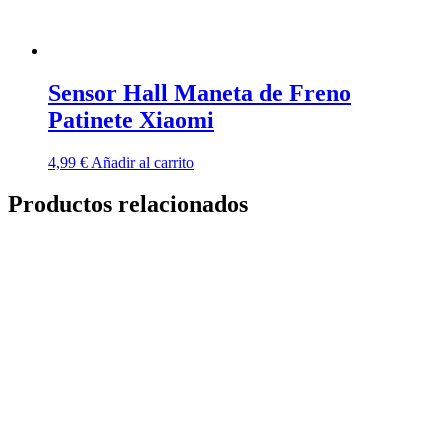
Sensor Hall Maneta de Freno
Patinete Xiaomi
4,99
€
Añadir al carrito
Productos relacionados