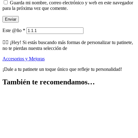
Guarda mi nombre, correo electrónico y web en este navegador
para la próxima vez que comente.
Este @ño
*
🕵️‍♂️ ¡Hey! Si estás buscando más formas de personalizar tu patinete,
no te pierdas nuestra selección de
Accesorios y Mejoras
¡Dale a tu patinete un toque único que refleje tu personalidad!
También te recomendamos…