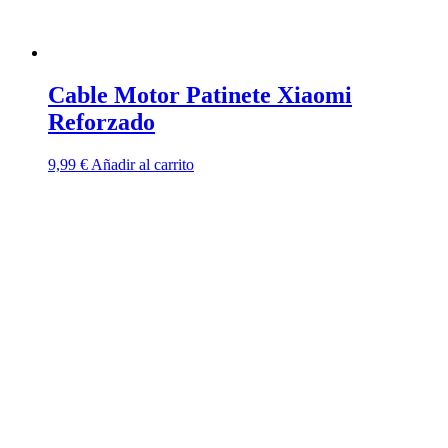
Cable Motor Patinete Xiaomi
Reforzado
9,99
€
Añadir al carrito