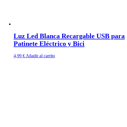
Luz Led Blanca Recargable USB para
Patinete Eléctrico y Bici
4,99
€
Añadir al carrito