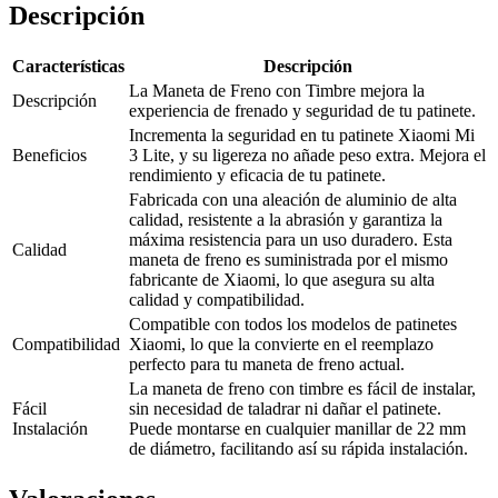
Descripción
Características
Descripción
La Maneta de Freno con Timbre mejora la
Descripción
experiencia de frenado y seguridad de tu patinete.
Incrementa la seguridad en tu patinete Xiaomi Mi
Beneficios
3 Lite, y su ligereza no añade peso extra. Mejora el
rendimiento y eficacia de tu patinete.
Fabricada con una aleación de aluminio de alta
calidad, resistente a la abrasión y garantiza la
máxima resistencia para un uso duradero. Esta
Calidad
maneta de freno es suministrada por el mismo
fabricante de Xiaomi, lo que asegura su alta
calidad y compatibilidad.
Compatible con todos los modelos de patinetes
Compatibilidad
Xiaomi, lo que la convierte en el reemplazo
perfecto para tu maneta de freno actual.
La maneta de freno con timbre es fácil de instalar,
Fácil
sin necesidad de taladrar ni dañar el patinete.
Instalación
Puede montarse en cualquier manillar de 22 mm
de diámetro, facilitando así su rápida instalación.