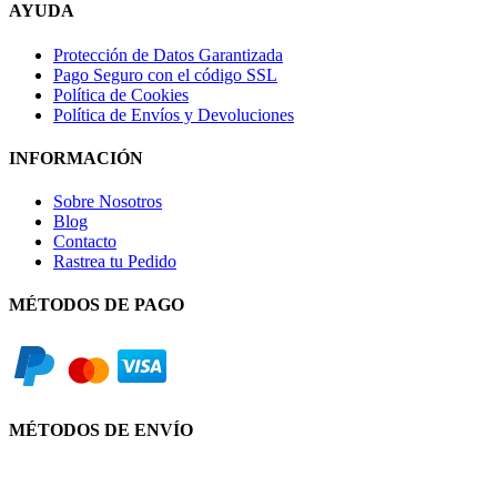
AYUDA
Protección de Datos Garantizada
Pago Seguro con el código SSL
Política de Cookies
Política de Envíos y Devoluciones
INFORMACIÓN
Sobre Nosotros
Blog
Contacto
Rastrea tu Pedido
MÉTODOS DE PAGO
MÉTODOS DE ENVÍO