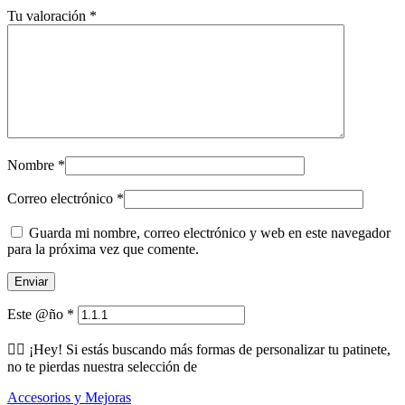
Tu valoración
*
Nombre
*
Correo electrónico
*
Guarda mi nombre, correo electrónico y web en este navegador
para la próxima vez que comente.
Este @ño
*
🕵️‍♂️ ¡Hey! Si estás buscando más formas de personalizar tu patinete,
no te pierdas nuestra selección de
Accesorios y Mejoras