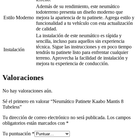
Además de su rendimiento, este neumático
todoterreno presenta un diseño moderno que
Estilo Moderno
mejora la apariencia de tu patinete. Agrega estilo y
funcionalidad a tu vehículo con esta actualización
de calidad.
La instalación de este neumático es rápida y
sencilla, incluso para aquellos sin experiencia
técnica. Sigue las instrucciones y en poco tiempo
Instalación
tendrás tu patinete listo para enfrentar cualquier
terreno. Aprovecha la facilidad de instalación y
mejora tu experiencia de conducción.
Valoraciones
No hay valoraciones aún.
Sé el primero en valorar “Neumático Patinete Kaabo Mantis 8
Tubeless”
Tu dirección de correo electrónico no será publicada.
Los campos
obligatorios están marcados con
*
Tu puntuación
*