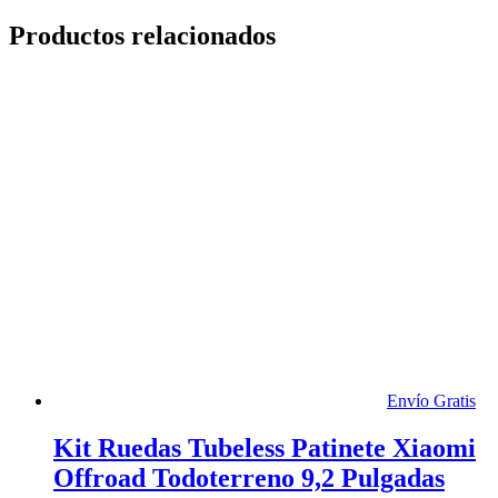
Productos relacionados
Envío Gratis
Kit Ruedas Tubeless Patinete Xiaomi
Offroad Todoterreno 9,2 Pulgadas