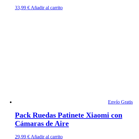
33,99
€
Añadir al carrito
Envío Gratis
Pack Ruedas Patinete Xiaomi con
Cámaras de Aire
29,99
€
Añadir al carrito