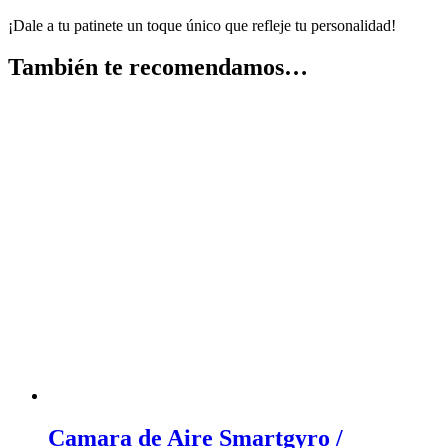
¡Dale a tu patinete un toque único que refleje tu personalidad!
También te recomendamos…
Camara de Aire Smartgyro /