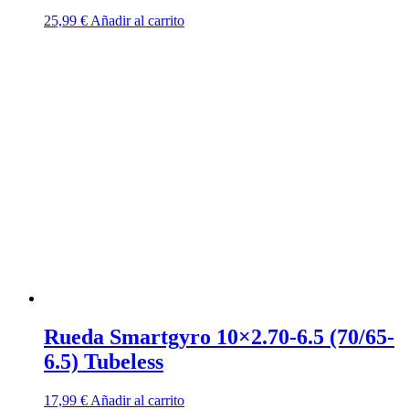
25,99
€
Añadir al carrito
Rueda Smartgyro 10×2.70-6.5 (70/65-
6.5) Tubeless
17,99
€
Añadir al carrito