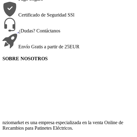
Certificado de Seguridad SSl
¿Dudas? Contáctanos
Envío Gratis a partir de 25EUR
SOBRE NOSOTROS
nziomarket es una empresa especializada en la venta Online de
Recambios para Patinetes Eléctricos.