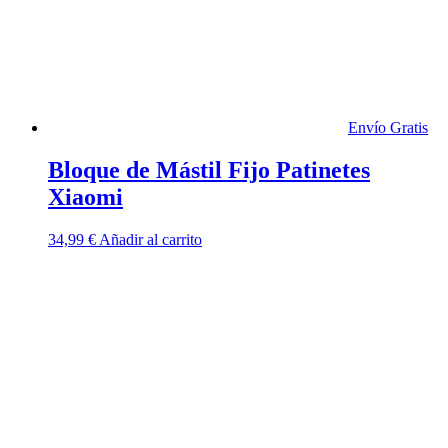
Envío Gratis
Bloque de Mástil Fijo Patinetes
Xiaomi
34,99
€
Añadir al carrito