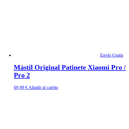
Envío Gratis
Mástil Original Patinete Xiaomi Pro /
Pro 2
69,99
€
Añadir al carrito