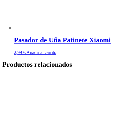
Pasador de Uña Patinete Xiaomi
2,99
€
Añadir al carrito
Productos relacionados