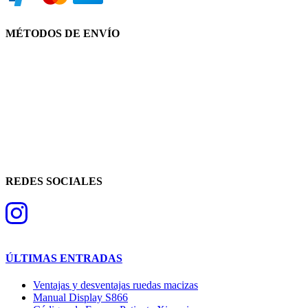
MÉTODOS DE ENVÍO
REDES SOCIALES
ÚLTIMAS ENTRADAS
Ventajas y desventajas ruedas macizas
Manual Display S866