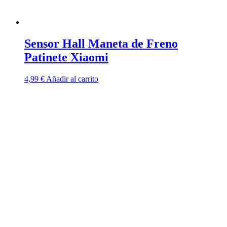
Sensor Hall Maneta de Freno
Patinete Xiaomi
4,99
€
Añadir al carrito