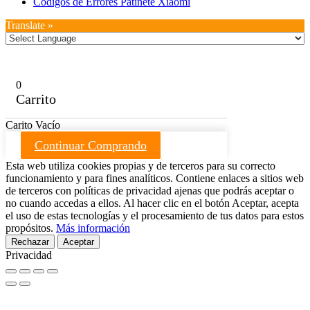
Códigos de Errores Patinete Xiaomi
Translate »
0
Carrito
Carito Vacío
Continuar Comprando
Esta web utiliza cookies propias y de terceros para su correcto
funcionamiento y para fines analíticos. Contiene enlaces a sitios web
de terceros con políticas de privacidad ajenas que podrás aceptar o
no cuando accedas a ellos. Al hacer clic en el botón Aceptar, acepta
el uso de estas tecnologías y el procesamiento de tus datos para estos
propósitos.
Más información
Rechazar
Aceptar
Privacidad