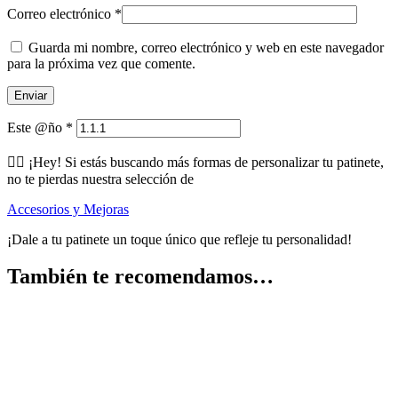
Correo electrónico
*
Guarda mi nombre, correo electrónico y web en este navegador
para la próxima vez que comente.
Este @ño
*
🕵️‍♂️ ¡Hey! Si estás buscando más formas de personalizar tu patinete,
no te pierdas nuestra selección de
Accesorios y Mejoras
¡Dale a tu patinete un toque único que refleje tu personalidad!
También te recomendamos…