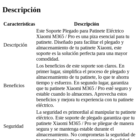
Descripción
Características
Descripción
Este Soporte Plegado para Patinete Eléctrico
Xiaomi M365 / Pro es una piza esencial para tu
patinete. Diseñado para facilitar el plegado y
Descripción
almacenamiento de tu patinete Xiaomi, este
soporte es la solución perfecta para una mayor
comodidad.
Los beneficios de este soporte son claros. En
primer lugar, simplifica el proceso de plegado y
almacenamiento de tu patinete, lo que te ahorra
tiempo y esfuerzo. En segundo lugar, garantiza
Beneficios
que tu patinete Xiaomi M365 / Pro esté seguro y
estable cuando lo almacenes. Aprovecha estos
beneficios y mejora tu experiencia con tu patinete
eléctrico.
La seguridad es primordial al manipular tu patinete
eléctrico. Este soporte de plegado garantiza que tu
patinete Xiaomi M365 / Pro se pliegue de manera
Seguridad
segura y se mantenga estable durante el
almacenamiento. No comprometas la seguridad de