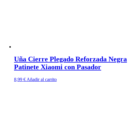
Uña Cierre Plegado Reforzada Negra
Patinete Xiaomi con Pasador
8,99
€
Añadir al carrito