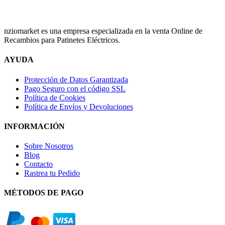
nziomarket es una empresa especializada en la venta Online de
Recambios para Patinetes Eléctricos.
AYUDA
Protección de Datos Garantizada
Pago Seguro con el código SSL
Política de Cookies
Política de Envíos y Devoluciones
INFORMACIÓN
Sobre Nosotros
Blog
Contacto
Rastrea tu Pedido
MÉTODOS DE PAGO