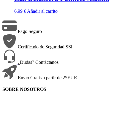
6,99
€
Añadir al carrito
Pago Seguro
Certificado de Seguridad SSl
¿Dudas? Contáctanos
Envío Gratis a partir de 25EUR
SOBRE NOSOTROS