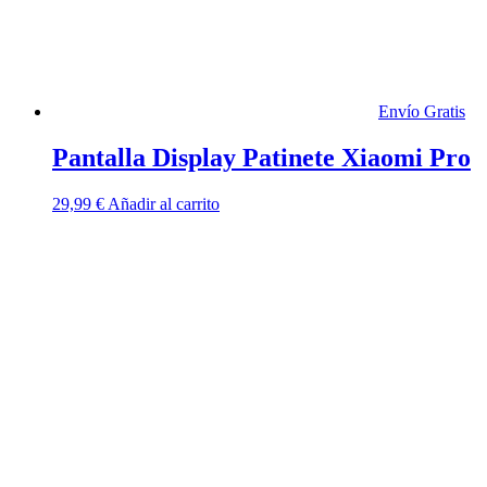
Envío Gratis
Pantalla Display Patinete Xiaomi Pro
29,99
€
Añadir al carrito