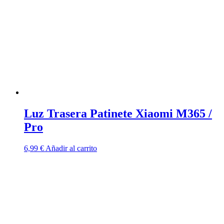
Luz Trasera Patinete Xiaomi M365 /
Pro
6,99
€
Añadir al carrito