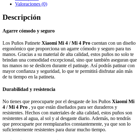
Valoraciones (0)
Descripción
Agarre cómodo y seguro
Los Puños Patinete
Xiaomi Mi 4 / Mi 4 Pro
cuentan con un diseño
ergonómico que proporciona un agarre cómodo y seguro para tus
manos. Gracias a su material de alta calidad, estos puños no solo te
brindan una comodidad excepcional, sino que también aseguran que
tus manos no se deslicen durante el patinaje. Así podrás patinar con
mayor confianza y seguridad, lo que te permitirá disfrutar aún más
de tu tiempo en la patineta.
Durabilidad y resistencia
No tienes que preocuparte por el desgaste de los Puños
Xiaomi Mi
4 / Mi 4 Pro
, ya que están diseñados para ser duraderos y
resistentes. Hechos con materiales de alta calidad, estos puños son
resistentes al agua, al sol y al desgaste diario. Además, no tendrás
que preocuparte por reemplazarlos constantemente, ya que son lo
suficientemente resistentes para durar mucho tiempo.