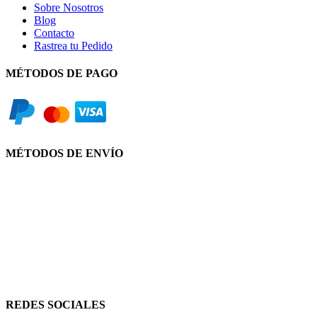
Sobre Nosotros
Blog
Contacto
Rastrea tu Pedido
MÉTODOS DE PAGO
MÉTODOS DE ENVÍO
REDES SOCIALES