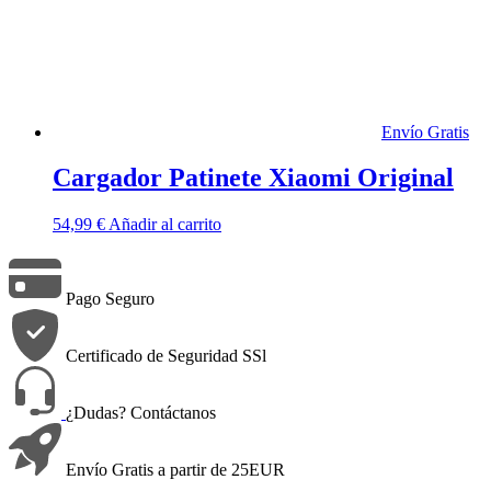
Envío Gratis
Cargador Patinete Xiaomi Original
54,99
€
Añadir al carrito
Pago Seguro
Certificado de Seguridad SSl
¿Dudas? Contáctanos
Envío Gratis a partir de 25EUR