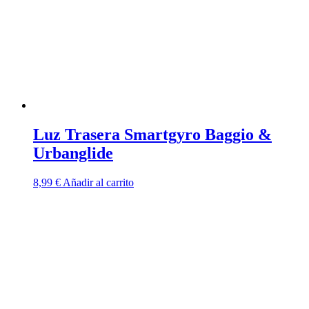
Luz Trasera Smartgyro Baggio &
Urbanglide
8,99
€
Añadir al carrito