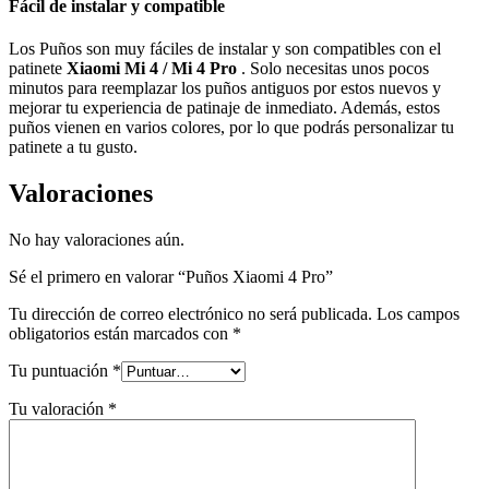
Fácil de instalar y compatible
Los Puños son muy fáciles de instalar y son compatibles con el
patinete
Xiaomi Mi 4 / Mi 4 Pro
. Solo necesitas unos pocos
minutos para reemplazar los puños antiguos por estos nuevos y
mejorar tu experiencia de patinaje de inmediato. Además, estos
puños vienen en varios colores, por lo que podrás personalizar tu
patinete a tu gusto.
Valoraciones
No hay valoraciones aún.
Sé el primero en valorar “Puños Xiaomi 4 Pro”
Tu dirección de correo electrónico no será publicada.
Los campos
obligatorios están marcados con
*
Tu puntuación
*
Tu valoración
*