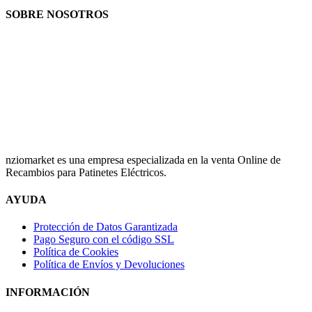
SOBRE NOSOTROS
nziomarket es una empresa especializada en la venta Online de
Recambios para Patinetes Eléctricos.
AYUDA
Protección de Datos Garantizada
Pago Seguro con el código SSL
Política de Cookies
Política de Envíos y Devoluciones
INFORMACIÓN