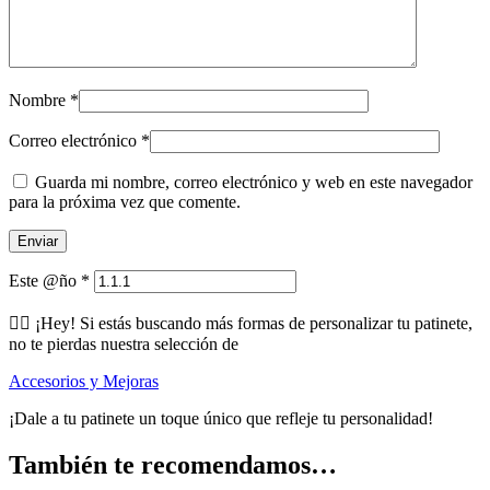
Nombre
*
Correo electrónico
*
Guarda mi nombre, correo electrónico y web en este navegador
para la próxima vez que comente.
Este @ño
*
🕵️‍♂️ ¡Hey! Si estás buscando más formas de personalizar tu patinete,
no te pierdas nuestra selección de
Accesorios y Mejoras
¡Dale a tu patinete un toque único que refleje tu personalidad!
También te recomendamos…