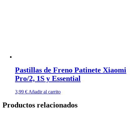
Pastillas de Freno Patinete Xiaomi
Pro/2, 1S y Essential
3,99
€
Añadir al carrito
Productos relacionados