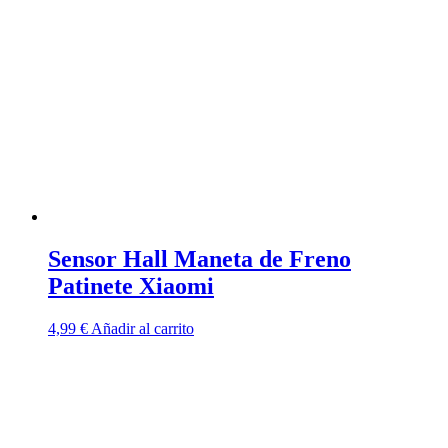
Sensor Hall Maneta de Freno
Patinete Xiaomi
4,99
€
Añadir al carrito