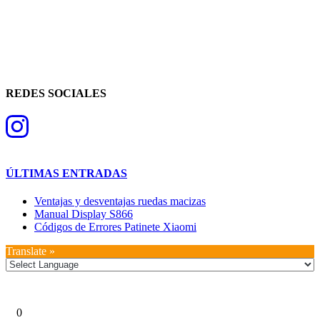
REDES SOCIALES
ÚLTIMAS ENTRADAS
Ventajas y desventajas ruedas macizas
Manual Display S866
Códigos de Errores Patinete Xiaomi
Translate »
0