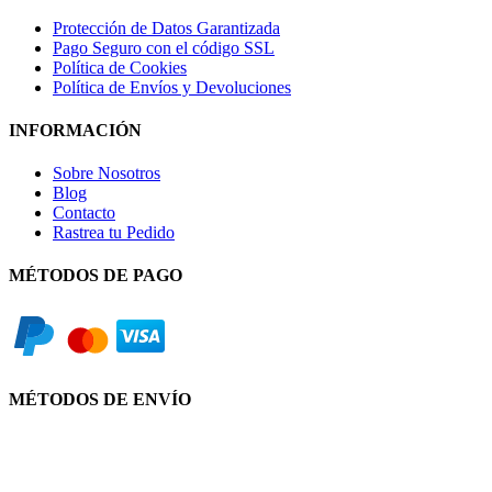
Protección de Datos Garantizada
Pago Seguro con el código SSL
Política de Cookies
Política de Envíos y Devoluciones
INFORMACIÓN
Sobre Nosotros
Blog
Contacto
Rastrea tu Pedido
MÉTODOS DE PAGO
MÉTODOS DE ENVÍO