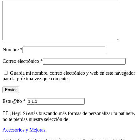
Nombre
*
Correo electrónico
*
Guarda mi nombre, correo electrónico y web en este navegador
para la próxima vez que comente.
Este @ño
*
🕵️‍♂️ ¡Hey! Si estás buscando más formas de personalizar tu patinete,
no te pierdas nuestra selección de
Accesorios y Mejoras