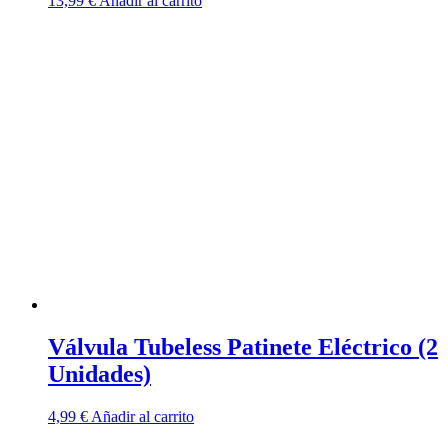
13,99
€
Añadir al carrito
Válvula Tubeless Patinete Eléctrico (2
Unidades)
4,99
€
Añadir al carrito