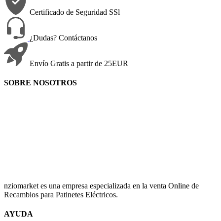
Certificado de Seguridad SSl
¿Dudas? Contáctanos
Envío Gratis a partir de 25EUR
SOBRE NOSOTROS
nziomarket es una empresa especializada en la venta Online de
Recambios para Patinetes Eléctricos.
AYUDA