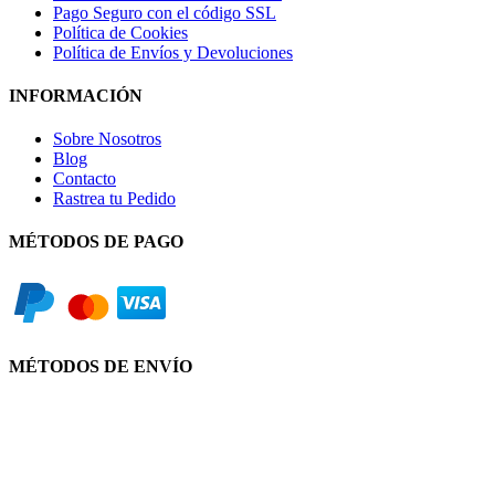
Pago Seguro con el código SSL
Política de Cookies
Política de Envíos y Devoluciones
INFORMACIÓN
Sobre Nosotros
Blog
Contacto
Rastrea tu Pedido
MÉTODOS DE PAGO
MÉTODOS DE ENVÍO