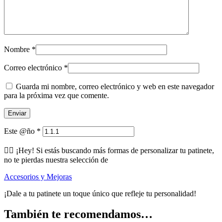
Nombre
*
Correo electrónico
*
Guarda mi nombre, correo electrónico y web en este navegador
para la próxima vez que comente.
Este @ño
*
🕵️‍♂️ ¡Hey! Si estás buscando más formas de personalizar tu patinete,
no te pierdas nuestra selección de
Accesorios y Mejoras
¡Dale a tu patinete un toque único que refleje tu personalidad!
También te recomendamos…