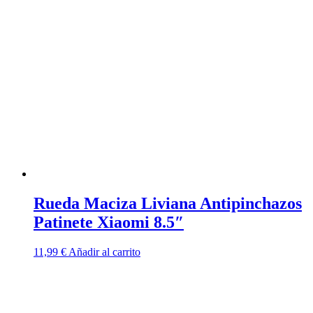
Rueda Maciza Liviana Antipinchazos
Patinete Xiaomi 8.5″
11,99
€
Añadir al carrito