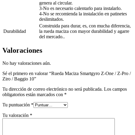
genera al circular.
3-No es necesario calentarlo para instalarlo.
4-No se recomienda la instalación en patinetes
deslimitados.
Construida para durar, es, con mucha diferencia,
Durabilidad
la rueda maciza con mayor durabilidad y agarre
del mercado..
Valoraciones
No hay valoraciones aún.
Sé el primero en valorar “Rueda Maciza Smartgyro Z-One / Z-Pro /
Ziro / Baggio 10”
Tu dirección de correo electrónico no será publicada.
Los campos
obligatorios están marcados con
*
Tu puntuación
*
Tu valoración
*