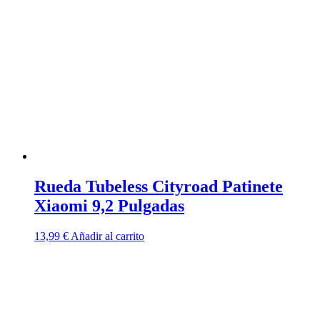
Rueda Tubeless Cityroad Patinete
Xiaomi 9,2 Pulgadas
13,99
€
Añadir al carrito