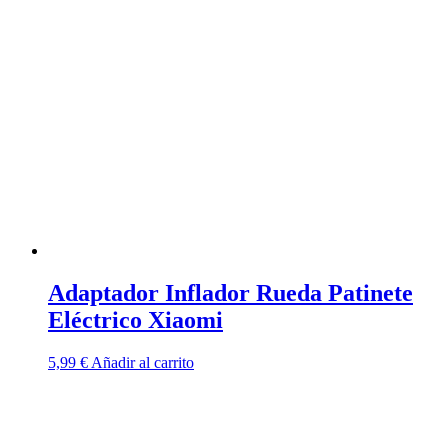
Adaptador Inflador Rueda Patinete
Eléctrico Xiaomi
5,99
€
Añadir al carrito