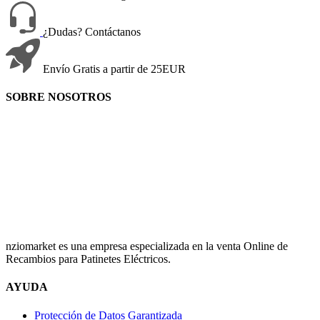
¿Dudas? Contáctanos
Envío Gratis a partir de 25EUR
SOBRE NOSOTROS
nziomarket es una empresa especializada en la venta Online de
Recambios para Patinetes Eléctricos.
AYUDA
Protección de Datos Garantizada