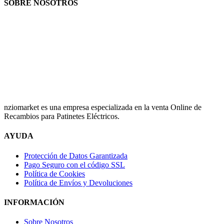
SOBRE NOSOTROS
nziomarket es una empresa especializada en la venta Online de
Recambios para Patinetes Eléctricos.
AYUDA
Protección de Datos Garantizada
Pago Seguro con el código SSL
Política de Cookies
Política de Envíos y Devoluciones
INFORMACIÓN
Sobre Nosotros