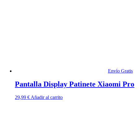
Envío Gratis
Pantalla Display Patinete Xiaomi Pro
29,99
€
Añadir al carrito