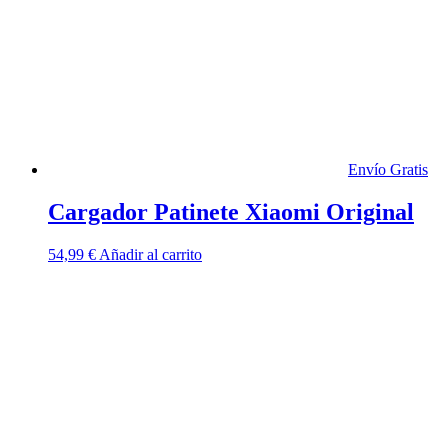
Envío Gratis
Cargador Patinete Xiaomi Original
54,99
€
Añadir al carrito