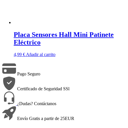
Placa Sensores Hall Mini Patinete
Eléctrico
4,99
€
Añadir al carrito
Pago Seguro
Certificado de Seguridad SSl
¿Dudas? Contáctanos
Envío Gratis a partir de 25EUR