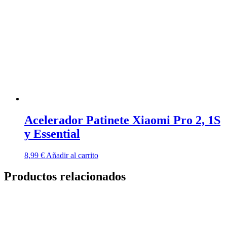
Acelerador Patinete Xiaomi Pro 2, 1S
y Essential
8,99
€
Añadir al carrito
Productos relacionados