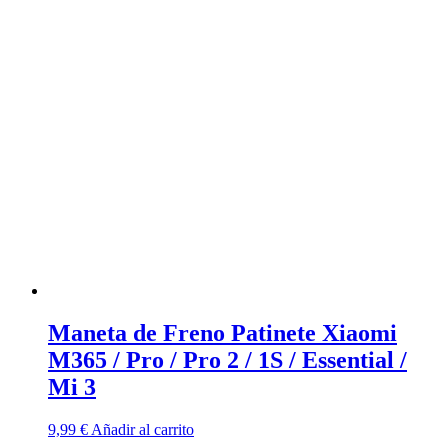
Maneta de Freno Patinete Xiaomi
M365 / Pro / Pro 2 / 1S / Essential /
Mi 3
9,99
€
Añadir al carrito