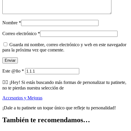
Nombre
*
Correo electrónico
*
Guarda mi nombre, correo electrónico y web en este navegador
para la próxima vez que comente.
Este @ño
*
🕵️‍♂️ ¡Hey! Si estás buscando más formas de personalizar tu patinete,
no te pierdas nuestra selección de
Accesorios y Mejoras
¡Dale a tu patinete un toque único que refleje tu personalidad!
También te recomendamos…