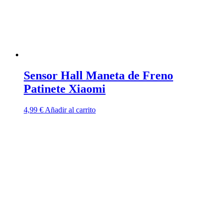
Sensor Hall Maneta de Freno
Patinete Xiaomi
4,99
€
Añadir al carrito