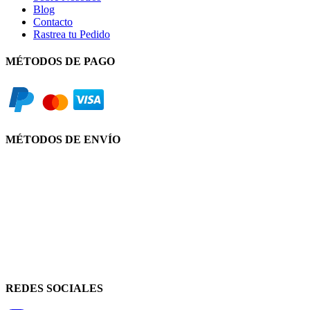
Blog
Contacto
Rastrea tu Pedido
MÉTODOS DE PAGO
MÉTODOS DE ENVÍO
REDES SOCIALES