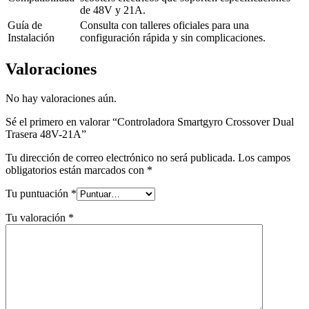
de 48V y 21A.
Guía de
Consulta con talleres oficiales para una
Instalación
configuración rápida y sin complicaciones.
Valoraciones
No hay valoraciones aún.
Sé el primero en valorar “Controladora Smartgyro Crossover Dual
Trasera 48V-21A”
Tu dirección de correo electrónico no será publicada.
Los campos
obligatorios están marcados con
*
Tu puntuación
*
Tu valoración
*