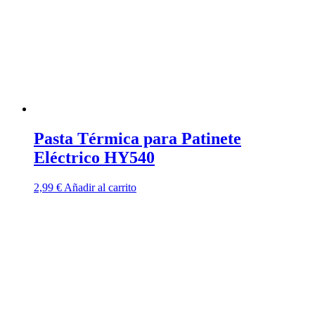
Pasta Térmica para Patinete
Eléctrico HY540
2,99
€
Añadir al carrito