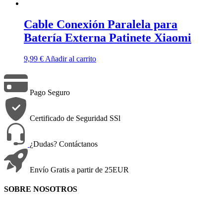
Cable Conexión Paralela para
Batería Externa Patinete Xiaomi
9,99
€
Añadir al carrito
Pago Seguro
Certificado de Seguridad SSl
¿Dudas? Contáctanos
Envío Gratis a partir de 25EUR
SOBRE NOSOTROS