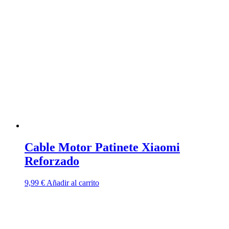
Cable Motor Patinete Xiaomi
Reforzado
9,99
€
Añadir al carrito