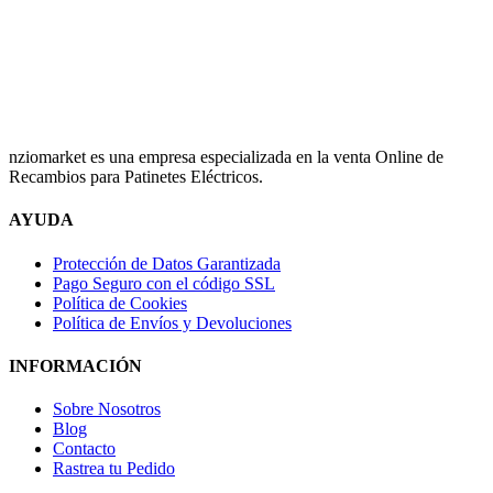
nziomarket es una empresa especializada en la venta Online de
Recambios para Patinetes Eléctricos.
AYUDA
Protección de Datos Garantizada
Pago Seguro con el código SSL
Política de Cookies
Política de Envíos y Devoluciones
INFORMACIÓN
Sobre Nosotros
Blog
Contacto
Rastrea tu Pedido