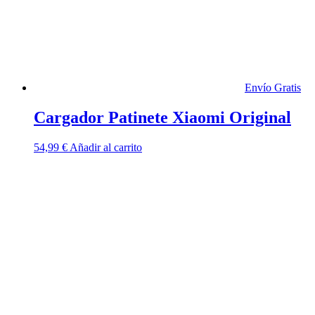
Envío Gratis
Cargador Patinete Xiaomi Original
54,99
€
Añadir al carrito