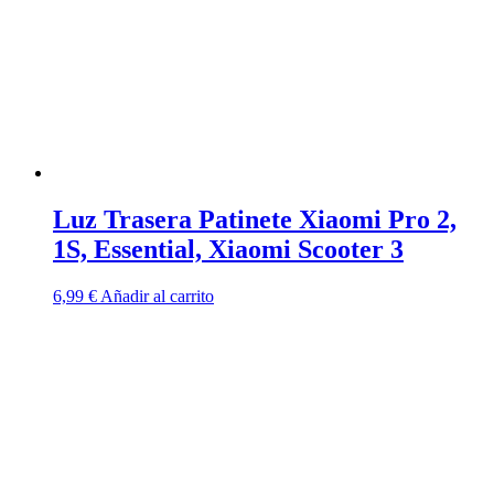
Luz Trasera Patinete Xiaomi Pro 2,
1S, Essential, Xiaomi Scooter 3
6,99
€
Añadir al carrito