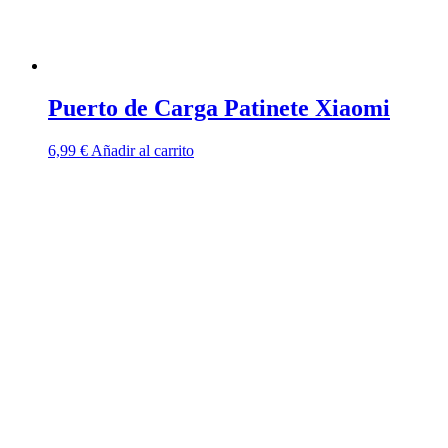
Puerto de Carga Patinete Xiaomi
6,99
€
Añadir al carrito