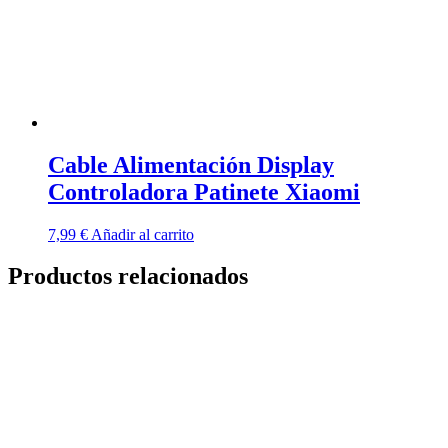
Cable Alimentación Display
Controladora Patinete Xiaomi
7,99
€
Añadir al carrito
Productos relacionados