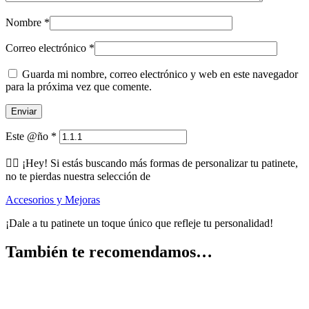
Nombre
*
Correo electrónico
*
Guarda mi nombre, correo electrónico y web en este navegador
para la próxima vez que comente.
Este @ño
*
🕵️‍♂️ ¡Hey! Si estás buscando más formas de personalizar tu patinete,
no te pierdas nuestra selección de
Accesorios y Mejoras
¡Dale a tu patinete un toque único que refleje tu personalidad!
También te recomendamos…