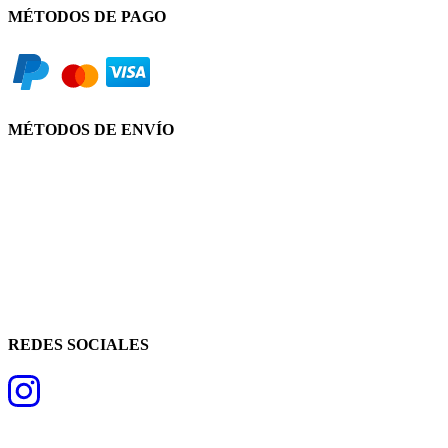
MÉTODOS DE PAGO
MÉTODOS DE ENVÍO
REDES SOCIALES